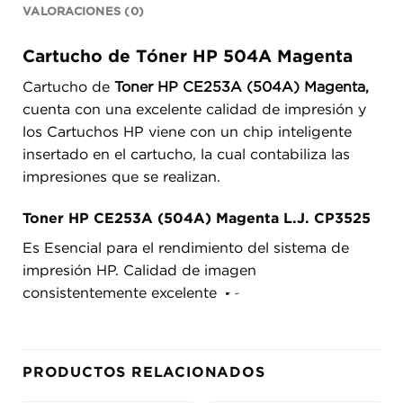
VALORACIONES (0)
Cartucho de Tóner HP 504A Magenta
Cartucho de
Toner HP CE253A (504A) Magenta,
cuenta con una excelente calidad de impresión y
los Cartuchos HP viene con un chip inteligente
insertado en el cartucho, la cual contabiliza las
impresiones que se realizan.
Toner HP CE253A (504A) Magenta L.J. CP3525
Es Esencial para el rendimiento del sistema de
impresión HP. Calidad de imagen
consistentemente excelente
PRODUCTOS RELACIONADOS