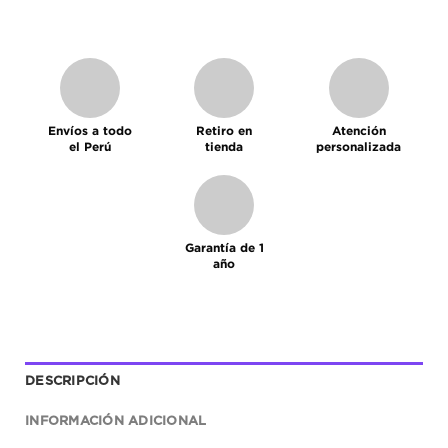
Envíos a todo
Retiro en
Atención
el Perú
tienda
personalizada
Garantía de 1
año
DESCRIPCIÓN
INFORMACIÓN ADICIONAL