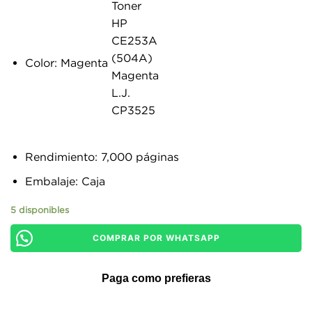
Color: Magenta
Rendimiento: 7,000 páginas
Embalaje: Caja
5 disponibles
COMPRAR POR WHATSAPP
Paga como prefieras