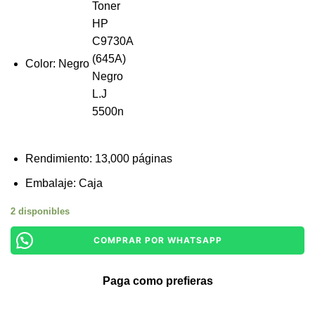
Color: Negro
Rendimiento: 13,000 páginas
Embalaje: Caja
2 disponibles
COMPRAR POR WHATSAPP
Paga como prefieras