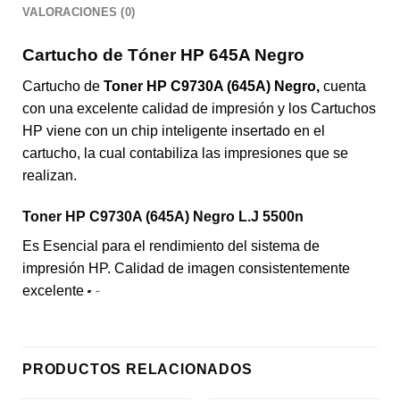
VALORACIONES (0)
Cartucho de Tóner HP 645A Negro
Cartucho de
Toner HP C9730A (645A) Negro,
cuenta
con una excelente calidad de impresión y los Cartuchos
HP viene con un chip inteligente insertado en el
cartucho, la cual contabiliza las impresiones que se
realizan.
Toner HP C9730A (645A) Negro L.J 5500n
Es Esencial para el rendimiento del sistema de
impresión HP. Calidad de imagen consistentemente
excelente
PRODUCTOS RELACIONADOS