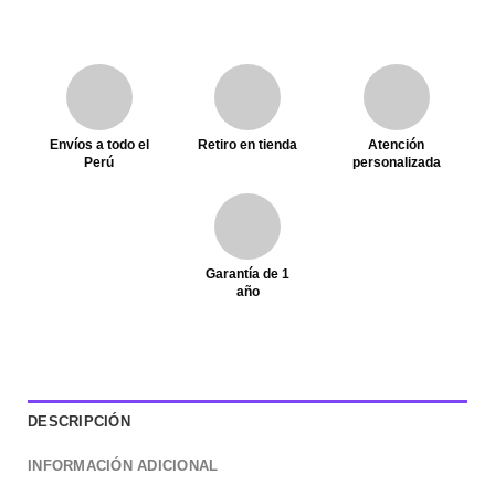
Envíos a todo el
Retiro en tienda
Atención
Perú
personalizada
Garantía de 1
año
DESCRIPCIÓN
INFORMACIÓN ADICIONAL