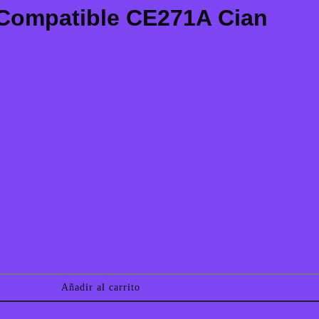
 Compatible CE271A Cian
Añadir al carrito