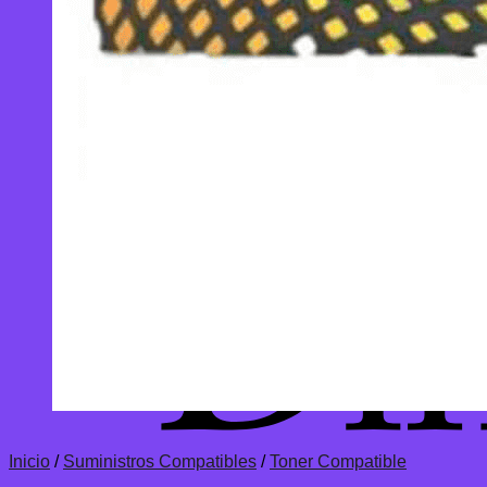
Inicio
/
Suministros Compatibles
/
Toner Compatible