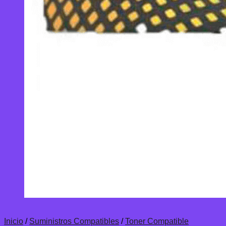
Inicio
/
Suministros Compatibles
/
Toner Compatible