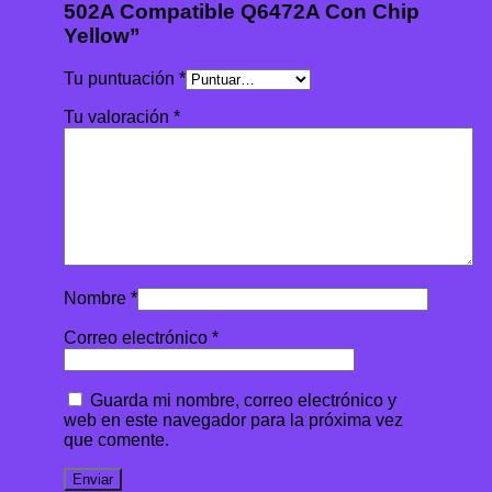
502A Compatible Q6472A Con Chip
Yellow”
Tu puntuación
*
Tu valoración
*
Nombre
*
Correo electrónico
*
Guarda mi nombre, correo electrónico y
web en este navegador para la próxima vez
que comente.