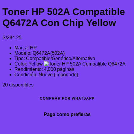
Toner HP 502A Compatible
Q6472A Con Chip Yellow
S/
284.25
Marca: HP
Modelo: Q6472A(502A)
Tipo: Compatible/Genérico/Alternativo
Color: Yellow
Rendimiento: 4,000 páginas
Condición: Nuevo (Importado)
20 disponibles
COMPRAR POR WHATSAPP
Paga como prefieras