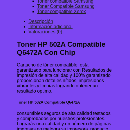
Toner compatible Samsung
Toner Compatible Samsung
Toner compatible Xerox
Descripción
Información adicional
Valoraciones (0)
Toner HP 502A Compatible
Q6472A Con Chip
Cartucho de tóner compatible, está
garantizado para funcionar con Resultados de
impresión de alta calidad y 100% garantizado
proporcionan detalles nítidos, impresiones
vibrantes y limpias logrando obtener un
resultado optimo.
Toner HP 502A Compatible Q6472A
consumibles seguros de alta calidad testados
y comprobados por nuestros profesionales.
Lograrás una calidad y un número de páginas
impresas no malogra su impresora, producto