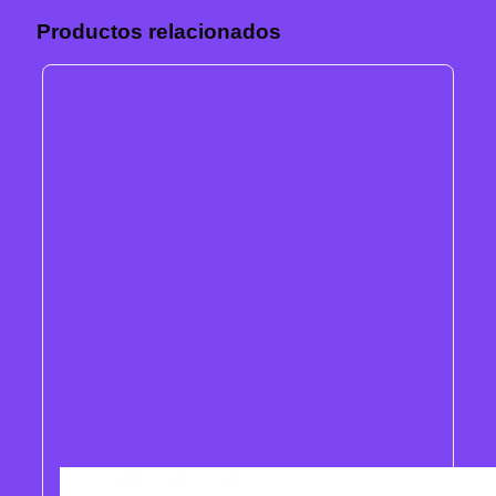
Productos relacionados