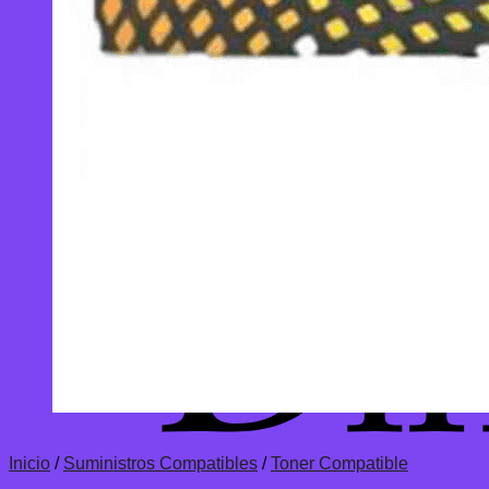
Inicio
/
Suministros Compatibles
/
Toner Compatible