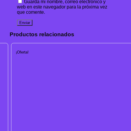
Guarda mi nombre, correo electrónico y
web en este navegador para la próxima vez
que comente.
Productos relacionados
¡Oferta!