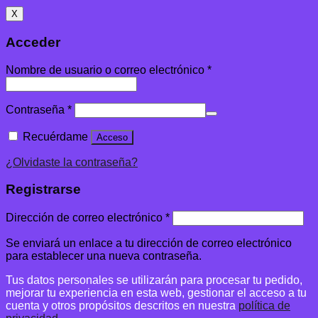
X
Acceder
Nombre de usuario o correo electrónico
*
Contraseña
*
Recuérdame
Acceso
¿Olvidaste la contraseña?
Registrarse
Dirección de correo electrónico
*
Se enviará un enlace a tu dirección de correo electrónico
para establecer una nueva contraseña.
Tus datos personales se utilizarán para procesar tu pedido,
mejorar tu experiencia en esta web, gestionar el acceso a tu
cuenta y otros propósitos descritos en nuestra
política de