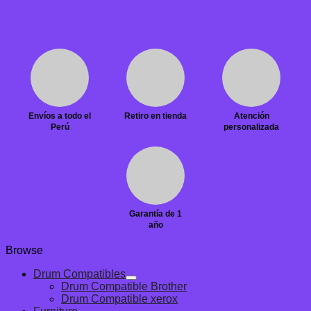
Envíos a todo el
Retiro en tienda
Atención
Perú
personalizada
Garantía de 1
año
Browse
Drum Compatibles
Drum Compatible Brother
Drum Compatible xerox