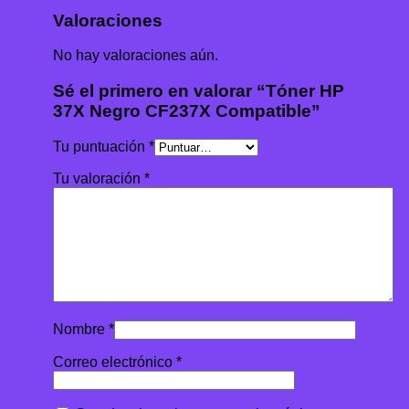
Valoraciones
No hay valoraciones aún.
Sé el primero en valorar “Tóner HP
37X Negro CF237X Compatible”
Tu puntuación
*
Tu valoración
*
Nombre
*
Correo electrónico
*