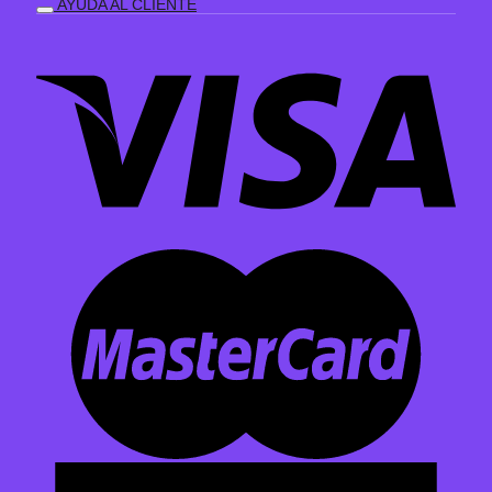
AYUDA AL CLIENTE