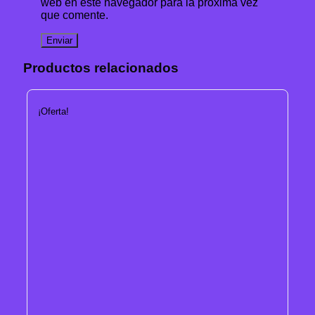
web en este navegador para la próxima vez
que comente.
Productos relacionados
¡Oferta!