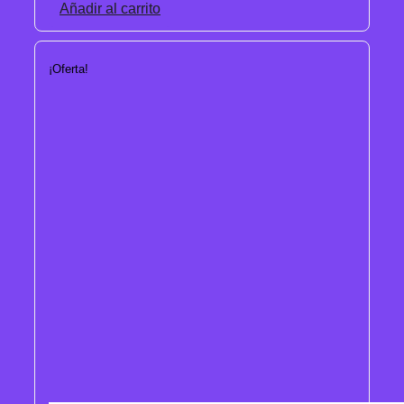
Añadir al carrito
¡Oferta!