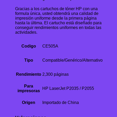
Gracias a los cartuchos de tóner HP con una
formula única, usted obtendrá una calidad de
impresión uniforme desde la primera página
hasta la última. El cartucho está diseñado para
conseguir rendimientos uniformes en todas las
actividades.
Codigo
CE505A
Tipo
Compatible/Genérico/Alternativo
Rendimiento
2,300 páginas
Para
HP LaserJet P2035 / P2055
impresoras
Origen
Importado de China