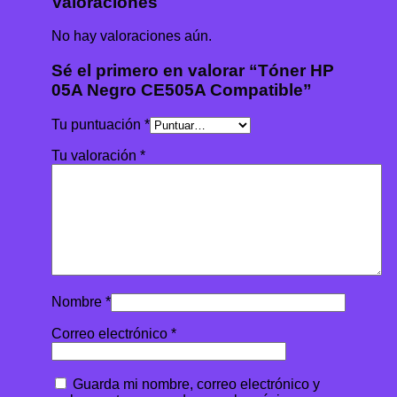
Valoraciones
No hay valoraciones aún.
Sé el primero en valorar “Tóner HP
05A Negro CE505A Compatible”
Tu puntuación
*
Tu valoración
*
Nombre
*
Correo electrónico
*
Guarda mi nombre, correo electrónico y