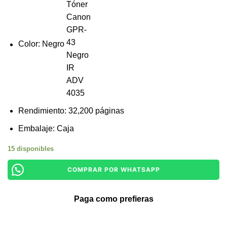
Color: Negro
Rendimiento: 32,200 páginas
Embalaje: Caja
15 disponibles
COMPRAR POR WHATSAPP
Paga como prefieras