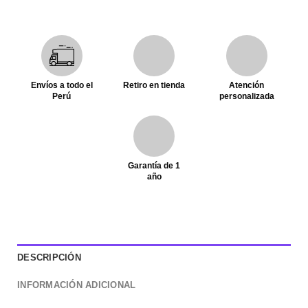
Envíos a todo el
Retiro en tienda
Atención
Perú
personalizada
Garantía de 1
año
DESCRIPCIÓN
INFORMACIÓN ADICIONAL