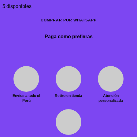
5 disponibles
COMPRAR POR WHATSAPP
Paga como prefieras
Envíos a todo el
Retiro en tienda
Atención
Perú
personalizada