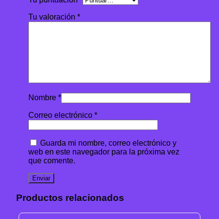
Tu valoración
*
Nombre
*
Correo electrónico
*
Guarda mi nombre, correo electrónico y
web en este navegador para la próxima vez
que comente.
Productos relacionados