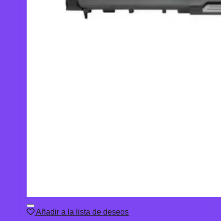
Añadir a la lista de deseos