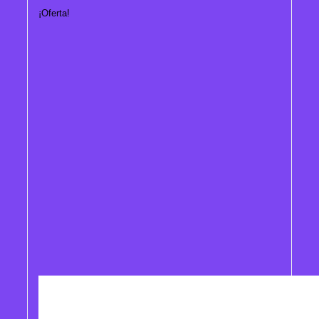
¡Oferta!