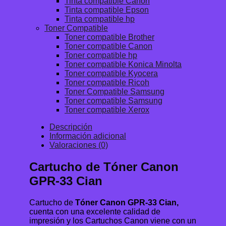
Tinta compatible Canon
Tinta compatible Epson
Tinta compatible hp
Toner Compatible
Toner compatible Brother
Toner compatible Canon
Toner compatible hp
Toner compatible Konica Minolta
Toner compatible Kyocera
Toner compatible Ricoh
Toner Compatible Samsung
Toner compatible Samsung
Toner compatible Xerox
Descripción
Información adicional
Valoraciones (0)
Cartucho de Tóner Canon
GPR-33 Cian
Cartucho de
Tóner Canon GPR-33 Cian,
cuenta con una excelente calidad de
impresión y los Cartuchos Canon viene con un