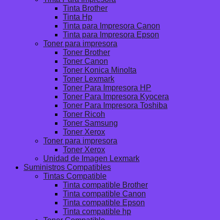
Tinta Brother
Tinta Hp
Tinta para Impresora Canon
Tinta para Impresora Epson
Toner para impresora
Toner Brother
Toner Canon
Toner Konica Minolta
Toner Lexmark
Toner Para Impresora HP
Toner Para Impresora Kyocera
Toner Para Impresora Toshiba
Toner Ricoh
Toner Samsung
Toner Xerox
Toner para impresora
Toner Xerox
Unidad de Imagen Lexmark
Suministros Compatibles
Tintas Compatible
Tinta compatible Brother
Tinta compatible Canon
Tinta compatible Epson
Tinta compatible hp