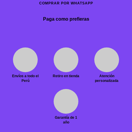
COMPRAR POR WHATSAPP
Paga como prefieras
Envíos a todo el
Retiro en tienda
Atención
Perú
personalizada
Garantía de 1
año