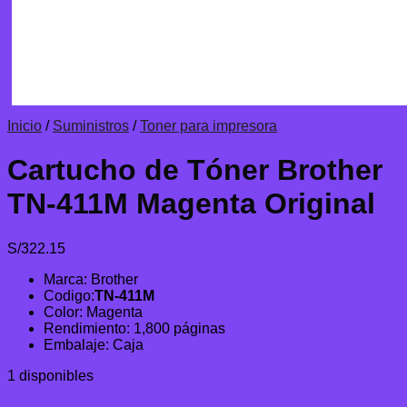
Inicio
/
Suministros
/
Toner para impresora
Cartucho de Tóner Brother
TN-411M Magenta Original
S/
322.15
Marca: Brother
Codigo:
TN-411M
Color: Magenta
Rendimiento: 1,800 páginas
Embalaje: Caja
1 disponibles