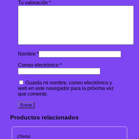
Tu valoración
*
Nombre
*
Correo electrónico
*
Guarda mi nombre, correo electrónico y
web en este navegador para la próxima vez
que comente.
Productos relacionados
¡Oferta!