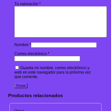
Tu valoración
*
Nombre
*
Correo electrónico
*
Guarda mi nombre, correo electrónico y
web en este navegador para la próxima vez
que comente.
Productos relacionados
¡Oferta!