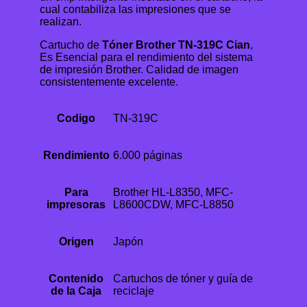
cual contabiliza las impresiones que se
realizan.
Cartucho de
Tóner Brother TN-319C Cian
,
Es Esencial para el rendimiento del sistema
de impresión Brother. Calidad de imagen
consistentemente excelente.
Codigo
TN-319C
Rendimiento
6.000 páginas
Para
Brother HL-L8350, MFC-
impresoras
L8600CDW, MFC-L8850
Origen
Japón
Contenido
Cartuchos de tóner y guía de
de la Caja
reciclaje