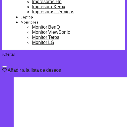
Impresoras Hp
Impresora Xerox
Impresoras Térmicas
Laptop
Monitores
Monitor BenQ
Monitor ViewSonic
Monitor Teros
Monitor LG
¡Oferta!
Añadir a la lista de deseos