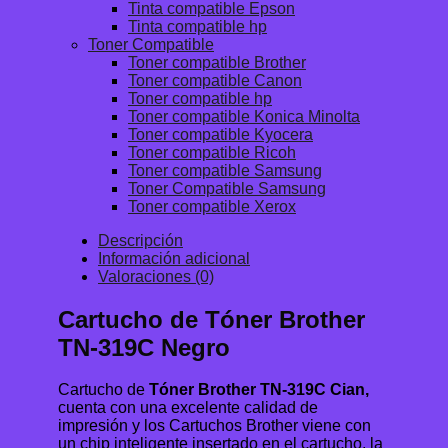
Tinta compatible Epson
Tinta compatible hp
Toner Compatible
Toner compatible Brother
Toner compatible Canon
Toner compatible hp
Toner compatible Konica Minolta
Toner compatible Kyocera
Toner compatible Ricoh
Toner compatible Samsung
Toner Compatible Samsung
Toner compatible Xerox
Descripción
Información adicional
Valoraciones (0)
Cartucho de Tóner Brother
TN-319C Negro
Cartucho de
Tóner Brother TN-319C Cian,
cuenta con una excelente calidad de
impresión y los Cartuchos Brother viene con
un chip inteligente insertado en el cartucho, la