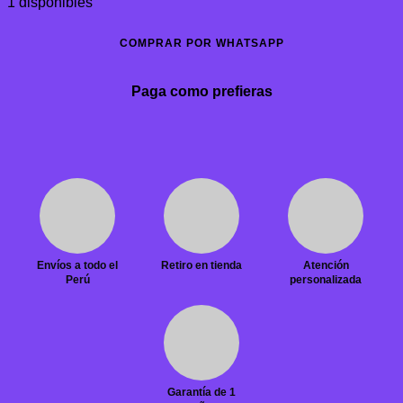
1 disponibles
COMPRAR POR WHATSAPP
Paga como prefieras
Envíos a todo el
Retiro en tienda
Atención
Perú
personalizada
Garantía de 1