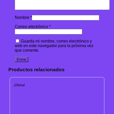
Nombre
*
Correo electrónico
*
Guarda mi nombre, correo electrónico y
web en este navegador para la próxima vez
que comente.
Productos relacionados
¡Oferta!