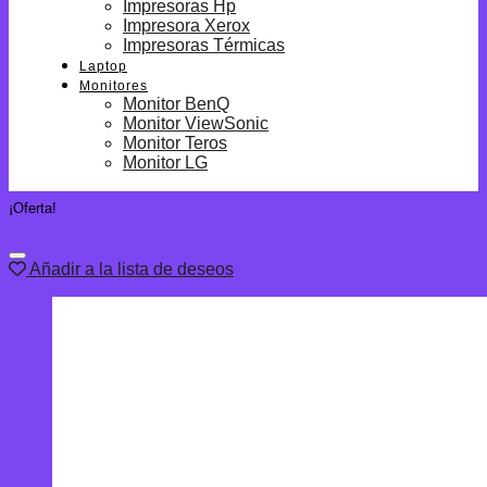
Impresoras Hp
Impresora Xerox
Impresoras Térmicas
Laptop
Monitores
Monitor BenQ
Monitor ViewSonic
Monitor Teros
Monitor LG
¡Oferta!
Añadir a la lista de deseos