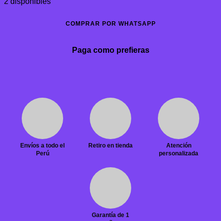
2 disponibles
COMPRAR POR WHATSAPP
Paga como prefieras
Envíos a todo el
Retiro en tienda
Atención
Perú
personalizada
Garantía de 1