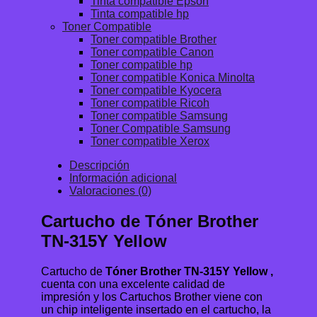
Tinta compatible Epson
Tinta compatible hp
Toner Compatible
Toner compatible Brother
Toner compatible Canon
Toner compatible hp
Toner compatible Konica Minolta
Toner compatible Kyocera
Toner compatible Ricoh
Toner compatible Samsung
Toner Compatible Samsung
Toner compatible Xerox
Descripción
Información adicional
Valoraciones (0)
Cartucho de Tóner Brother
TN-315Y Yellow
Cartucho de
Tóner Brother TN-315Y Yellow ,
cuenta con una excelente calidad de
impresión y los Cartuchos Brother viene con
un chip inteligente insertado en el cartucho, la