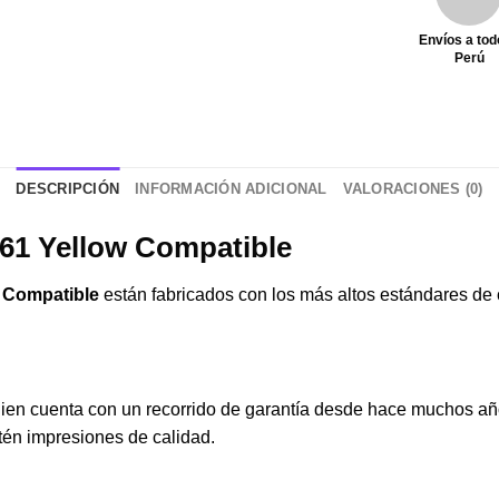
Envíos a tod
Perú
DESCRIPCIÓN
INFORMACIÓN ADICIONAL
VALORACIONES (0)
61 Yellow Compatible
 Compatible
están fabricados con los más altos estándares de
ien cuenta con un recorrido de garantía desde hace muchos añ
én impresiones de calidad.