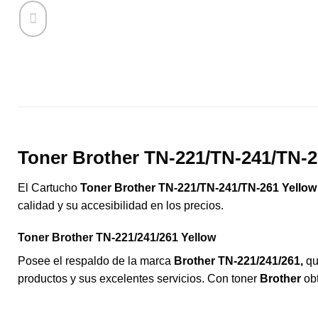
Toner Brother TN-221/TN-241/TN-2
El Cartucho
Toner Brother TN-221/TN-241/TN-261 Yellow
calidad y su accesibilidad en los precios.
Toner Brother TN-221/241/261 Yellow
Posee el respaldo de la marca
Brother TN-221/241/261,
qu
productos y sus excelentes servicios. Con toner
Brother
obt