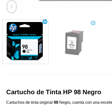
Cartucho de Tinta HP 98 Negro
Cartuchos de tinta original
98
Negro, cuenta con una excele