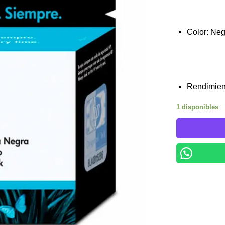
Color: Ne
Rendimien
1 disponibles