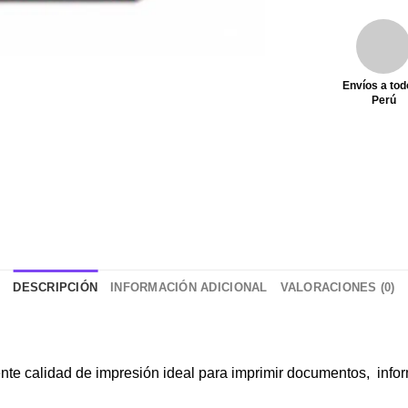
Envíos a tod
Perú
DESCRIPCIÓN
INFORMACIÓN ADICIONAL
VALORACIONES (0)
nte calidad de impresión ideal para imprimir documentos, inf