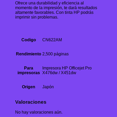
Ofrece una durabilidad y eficiencia al
momento de la impresión, te dará resultados
altamente favorables. Con tinta HP podrás
imprimir sin problemas.
Codigo
CN622AM
Rendimiento
2,500 páginas
Para
Impresora HP Officejet Pro
impresoras
X476dw / X451dw
Origen
Japón
Valoraciones
No hay valoraciones aún.