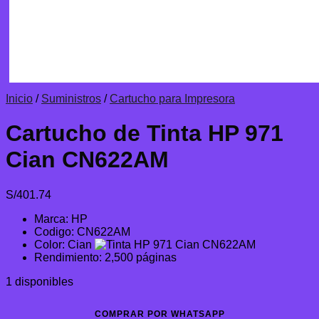
Inicio
/
Suministros
/
Cartucho para Impresora
Cartucho de Tinta HP 971
Cian CN622AM
S/
401.74
Marca: HP
Codigo: CN622AM
Color: Cian
Rendimiento: 2,500 páginas
1 disponibles
COMPRAR POR WHATSAPP