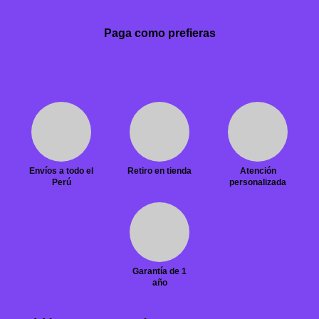
Paga como prefieras
Envíos a todo el
Retiro en tienda
Atención
Perú
personalizada
Garantía de 1
año