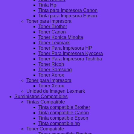
Tinta Hp
Tinta para Impresora Canon
Tinta para Impresora Epson
Toner para impresora
Toner Brother
Toner Canon
Toner Konica Minolta
Toner Lexmark
Toner Para Impresora HP
Toner Para Impresora Kyocera
Toner Para Impresora Toshiba
Toner Ricoh
Toner Samsung
Toner Xerox
Toner para impresora
Toner Xerox
Unidad de Imagen Lexmark
Suministros Compatibles
Tintas Compatible
Tinta compatible Brother
Tinta compatible Canon
Tinta compatible Epson
Tinta compatible hp
Toner Compatible