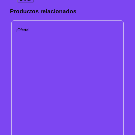
Productos relacionados
¡Oferta!