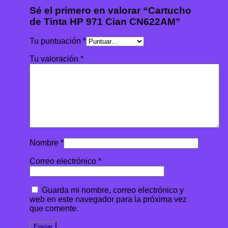
Sé el primero en valorar “Cartucho
de Tinta HP 971 Cian CN622AM”
Tu puntuación
*
Tu valoración
*
Nombre
*
Correo electrónico
*
Guarda mi nombre, correo electrónico y
web en este navegador para la próxima vez
que comente.