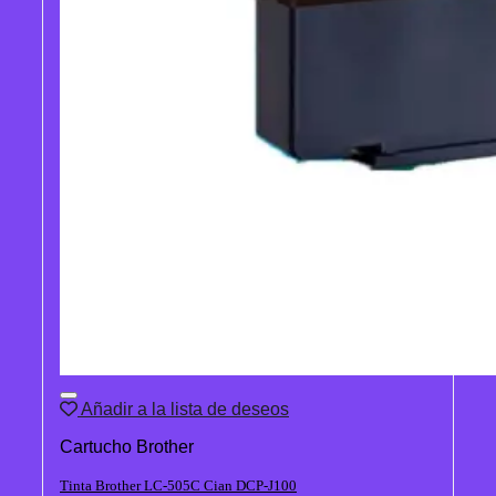
Añadir a la lista de deseos
Cartucho Brother
Tinta Brother LC-505C Cian DCP-J100