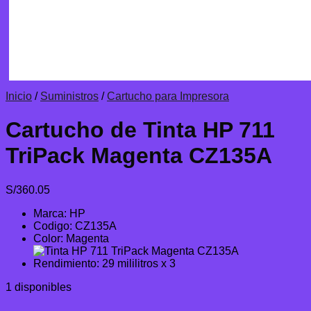
Inicio
/
Suministros
/
Cartucho para Impresora
Cartucho de Tinta HP 711
TriPack Magenta CZ135A
S/
360.05
Marca: HP
Codigo: CZ135A
Color: Magenta
Rendimiento: 29 mililitros x 3
1 disponibles