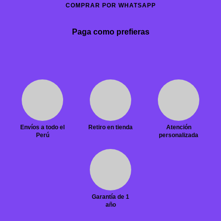
COMPRAR POR WHATSAPP
Paga como prefieras
Envíos a todo el
Retiro en tienda
Atención
Perú
personalizada
Garantía de 1
año