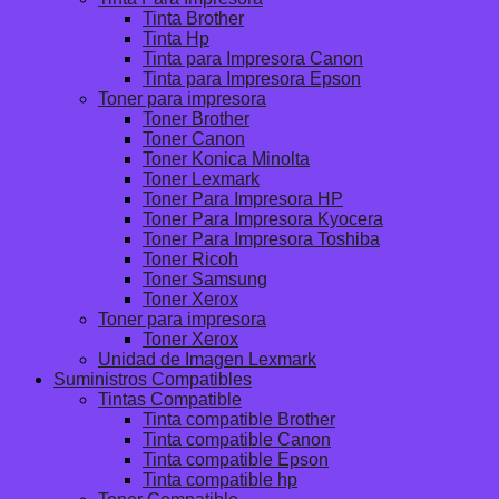
Tinta Brother
Tinta Hp
Tinta para Impresora Canon
Tinta para Impresora Epson
Toner para impresora
Toner Brother
Toner Canon
Toner Konica Minolta
Toner Lexmark
Toner Para Impresora HP
Toner Para Impresora Kyocera
Toner Para Impresora Toshiba
Toner Ricoh
Toner Samsung
Toner Xerox
Toner para impresora
Toner Xerox
Unidad de Imagen Lexmark
Suministros Compatibles
Tintas Compatible
Tinta compatible Brother
Tinta compatible Canon
Tinta compatible Epson
Tinta compatible hp