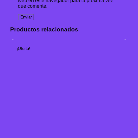
web en este navegador para la próxima vez
que comente.
Productos relacionados
¡Oferta!