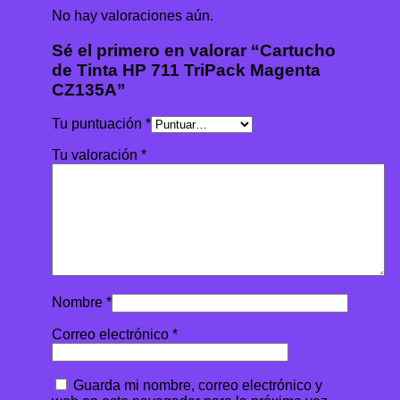
No hay valoraciones aún.
Sé el primero en valorar “Cartucho
de Tinta HP 711 TriPack Magenta
CZ135A”
Tu puntuación
*
Tu valoración
*
Nombre
*
Correo electrónico
*
Guarda mi nombre, correo electrónico y