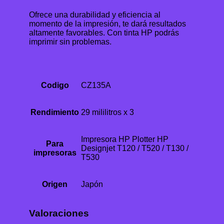
Ofrece una durabilidad y eficiencia al
momento de la impresión, te dará resultados
altamente favorables. Con tinta HP podrás
imprimir sin problemas.
Codigo
CZ135A
Rendimiento
29 mililitros x 3
Impresora HP Plotter HP
Para
Designjet T120 / T520 / T130 /
impresoras
T530
Origen
Japón
Valoraciones