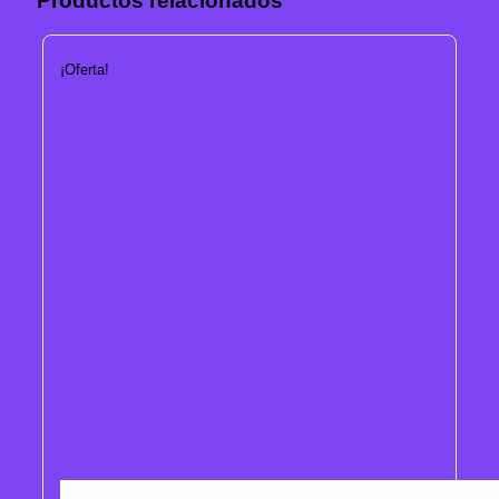
Productos relacionados
¡Oferta!