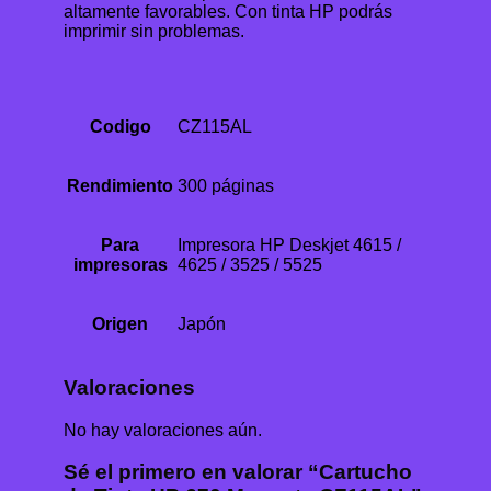
altamente favorables. Con tinta HP podrás
imprimir sin problemas.
Codigo
CZ115AL
Rendimiento
300 páginas
Para
Impresora HP Deskjet 4615 /
impresoras
4625 / 3525 / 5525
Origen
Japón
Valoraciones
No hay valoraciones aún.
Sé el primero en valorar “Cartucho