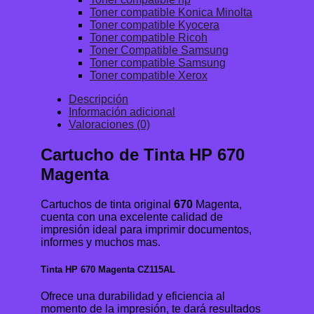
Toner compatible Konica Minolta
Toner compatible Kyocera
Toner compatible Ricoh
Toner Compatible Samsung
Toner compatible Samsung
Toner compatible Xerox
Descripción
Información adicional
Valoraciones (0)
Cartucho de Tinta HP 670
Magenta
Cartuchos de tinta original
670
Magenta,
cuenta con una excelente calidad de
impresión ideal para imprimir documentos,
informes y muchos mas.
Tinta HP 670 Magenta CZ115AL
Ofrece una durabilidad y eficiencia al
momento de la impresión, te dará resultados