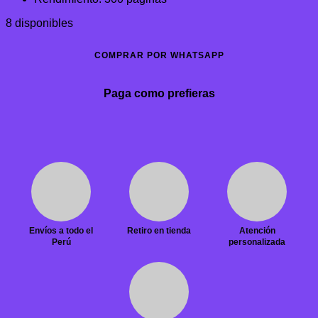
8 disponibles
COMPRAR POR WHATSAPP
Paga como prefieras
Envíos a todo el
Retiro en tienda
Atención
Perú
personalizada