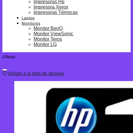
Impresoras Hp
Impresora Xerox
Impresoras Térmicas
Laptop
Monitores
Monitor BenQ
Monitor ViewSonic
Monitor Teros
Monitor LG
¡Oferta!
Añadir a la lista de deseos