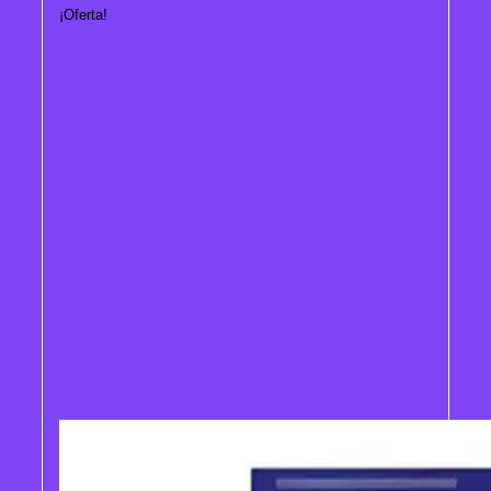
¡Oferta!