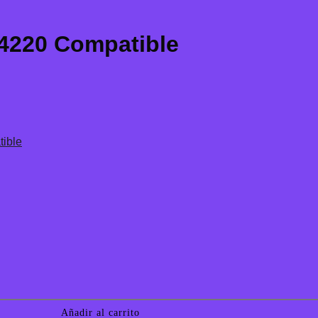
4220 Compatible
Añadir al carrito