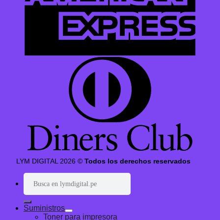
LYM DIGITAL 2026 ©
Todos los derechos reservados
Buscar
por:
Suministros
Toner para impresora