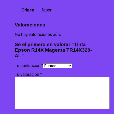
Origen
Japón
Valoraciones
No hay valoraciones aún.
Sé el primero en valorar “Tinta
Epson R14X Magenta TR14X320-
AL”
Tu puntuación
*
Tu valoración
*