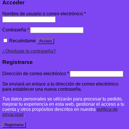
Acceder
Nombre de usuario o correo electrónico
*
Contraseña
*
Recuérdame
Acceso
¿Olvidaste la contraseña?
Registrarse
Dirección de correo electrónico
*
Se enviará un enlace a tu dirección de correo electrónico
para establecer una nueva contraseña.
Tus datos personales se utilizarán para procesar tu pedido,
mejorar tu experiencia en esta web, gestionar el acceso a tu
cuenta y otros propósitos descritos en nuestra
política de
privacidad
.
Registrarse