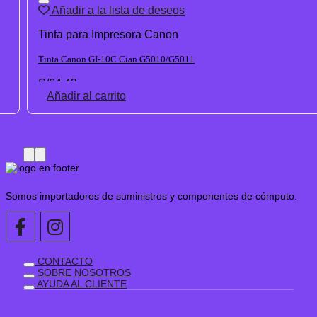
Añadir a la lista de deseos
Tinta para Impresora Canon
Tinta Canon GI-10C Cian G5010/G5011
S/
64.43
Añadir al carrito
Somos importadores de suministros y componentes de cómputo.
CONTACTO
SOBRE NOSOTROS
AYUDA AL CLIENTE