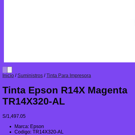
Inicio
/
Suministros
/
Tinta Para Impresora
Tinta Epson R14X Magenta
TR14X320-AL
S/
1,497.05
Marca: Epson
Codigo: TR14X320-AL