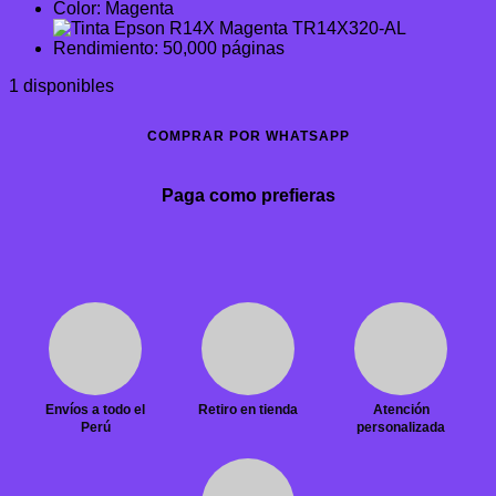
Color: Magenta
Rendimiento: 50,000 páginas
1 disponibles
COMPRAR POR WHATSAPP
Paga como prefieras
Envíos a todo el
Retiro en tienda
Atención
Perú
personalizada