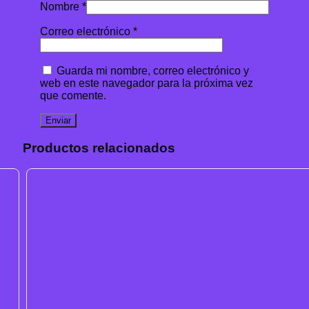
Nombre
*
Correo electrónico
*
Guarda mi nombre, correo electrónico y
web en este navegador para la próxima vez
que comente.
Productos relacionados