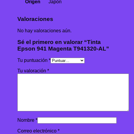
Origen
Japón
Valoraciones
No hay valoraciones aún.
Sé el primero en valorar “Tinta
Epson 941 Magenta T941320-AL”
Tu puntuación
*
Tu valoración
*
Nombre
*
Correo electrónico
*