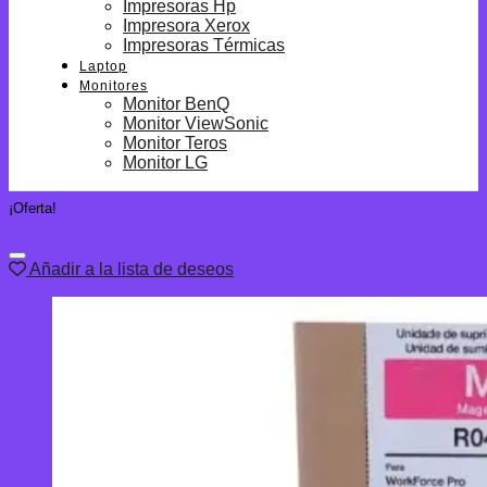
Impresoras Hp
Impresora Xerox
Impresoras Térmicas
Laptop
Monitores
Monitor BenQ
Monitor ViewSonic
Monitor Teros
Monitor LG
¡Oferta!
Añadir a la lista de deseos