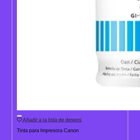
Añadir a la lista de deseos
Tinta para Impresora Canon