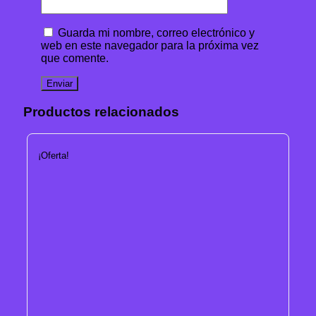
Guarda mi nombre, correo electrónico y
web en este navegador para la próxima vez
que comente.
Productos relacionados
¡Oferta!