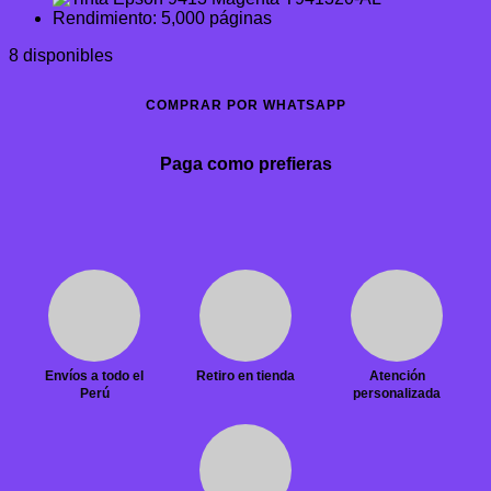
Rendimiento: 5,000 páginas
8 disponibles
COMPRAR POR WHATSAPP
Paga como prefieras
Envíos a todo el
Retiro en tienda
Atención
Perú
personalizada