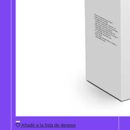
Añadir a la lista de deseos