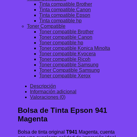
Tinta compatible Brother
Tinta compatible Canon
Tinta compatible Epson
Tinta compatible hp
Toner Compatible
Toner compatible Brother
Toner compatible Canon
Toner compatible hp
Toner compatible Konica Minolta
Toner compatible Kyocera
Toner compatible Ricoh
Toner compatible Samsung
Toner Compatible Samsung
Toner compatible Xerox
Descripción
Información adicional
Valoraciones (0)
Bolsa de Tinta Epson 941
Magenta
Bolsa de tinta original
T941
Magenta, cuenta