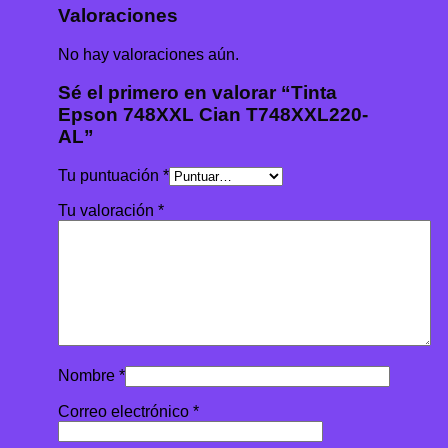
Valoraciones
No hay valoraciones aún.
Sé el primero en valorar “Tinta
Epson 748XXL Cian T748XXL220-
AL”
Tu puntuación
*
Tu valoración
*
Nombre
*
Correo electrónico
*