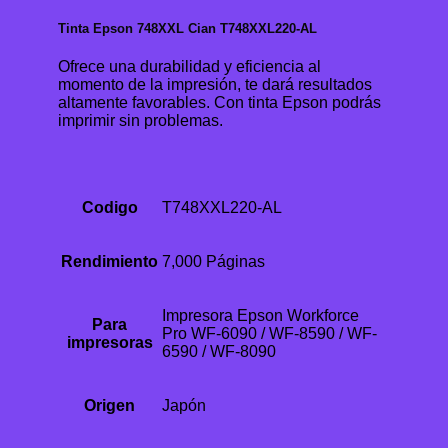
Tinta Epson 748XXL Cian T748XXL220-AL
Ofrece una durabilidad y eficiencia al
momento de la impresión, te dará resultados
altamente favorables. Con tinta Epson podrás
imprimir sin problemas.
Codigo
T748XXL220-AL
Rendimiento
7,000 Páginas
Impresora Epson Workforce
Para
Pro WF-6090 / WF-8590 / WF-
impresoras
6590 / WF-8090
Origen
Japón