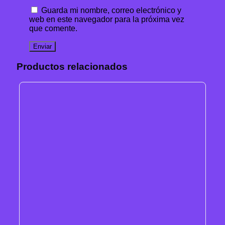
Guarda mi nombre, correo electrónico y
web en este navegador para la próxima vez
que comente.
Productos relacionados