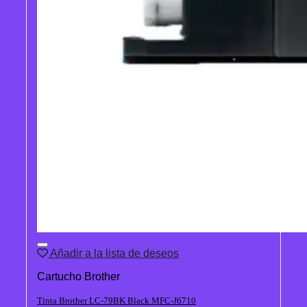
Añadir a la lista de deseos
Cartucho Brother
Tinta Brother LC-79BK Black MFC-J6710