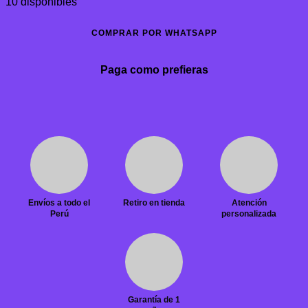
10 disponibles
COMPRAR POR WHATSAPP
Paga como prefieras
Envíos a todo el
Retiro en tienda
Atención
Perú
personalizada
Garantía de 1