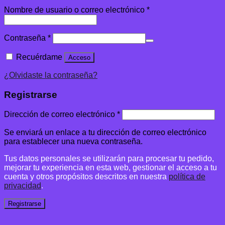
Nombre de usuario o correo electrónico
*
Contraseña
*
Recuérdame
Acceso
¿Olvidaste la contraseña?
Registrarse
Dirección de correo electrónico
*
Se enviará un enlace a tu dirección de correo electrónico
para establecer una nueva contraseña.
Tus datos personales se utilizarán para procesar tu pedido,
mejorar tu experiencia en esta web, gestionar el acceso a tu
cuenta y otros propósitos descritos en nuestra
política de
privacidad
.
Registrarse