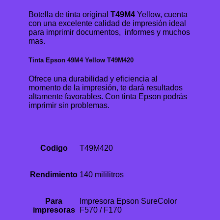
Botella de tinta original
T49M4
Yellow, cuenta
con una excelente calidad de impresión ideal
para imprimir documentos, informes y muchos
mas.
Tinta Epson 49M4 Yellow T49M420
Ofrece una durabilidad y eficiencia al
momento de la impresión, te dará resultados
altamente favorables. Con tinta Epson podrás
imprimir sin problemas.
Codigo
T49M420
Rendimiento
140 mililitros
Para
Impresora Epson SureColor
impresoras
F570 / F170