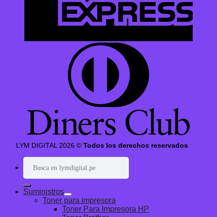
LYM DIGITAL 2026 ©
Todos los derechos reservados
Buscar
por:
Suministros
Toner para impresora
Toner Para Impresora HP