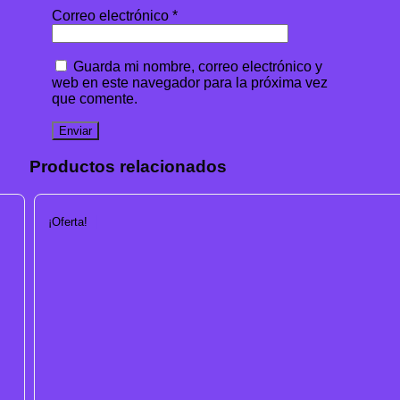
Correo electrónico
*
Guarda mi nombre, correo electrónico y
web en este navegador para la próxima vez
que comente.
Productos relacionados
¡Oferta!