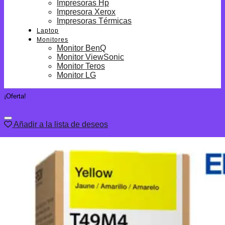
Impresoras Hp
Impresora Xerox
Impresoras Térmicas
Laptop
Monitores
Monitor BenQ
Monitor ViewSonic
Monitor Teros
Monitor LG
¡Oferta!
Añadir a la lista de deseos