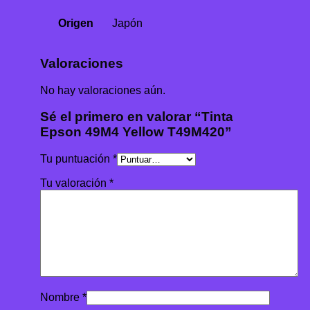
Origen
Japón
Valoraciones
No hay valoraciones aún.
Sé el primero en valorar “Tinta
Epson 49M4 Yellow T49M420”
Tu puntuación
*
Tu valoración
*
Nombre
*