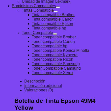
Unidad de Imagen Lexmark
Suministros Compatibles
Tintas Compatible
Tinta compatible Brother
Tinta compatible Canon
Tinta compatible Epson
Tinta compatible hp
Toner Compatible
Toner compatible Brother
Toner compatible Canon
Toner compatible hp
Toner compatible Konica Minolta
Toner compatible Kyocera
Toner compatible Ricoh
Toner compatible Samsung
Toner Compatible Samsung
Toner compatible Xerox
Descripción
Información adicional
Valoraciones (0)
Botella de Tinta Epson 49M4
Yellow