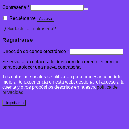
Contraseña
*
Recuérdame
Acceso
¿Olvidaste la contraseña?
Registrarse
Dirección de correo electrónico
*
Se enviará un enlace a tu dirección de correo electrónico
para establecer una nueva contraseña.
Tus datos personales se utilizarán para procesar tu pedido,
mejorar tu experiencia en esta web, gestionar el acceso a tu
cuenta y otros propósitos descritos en nuestra
política de
privacidad
.
Registrarse