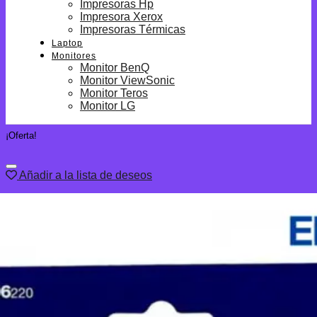
Impresoras Hp
Impresora Xerox
Impresoras Térmicas
Laptop
Monitores
Monitor BenQ
Monitor ViewSonic
Monitor Teros
Monitor LG
¡Oferta!
Añadir a la lista de deseos