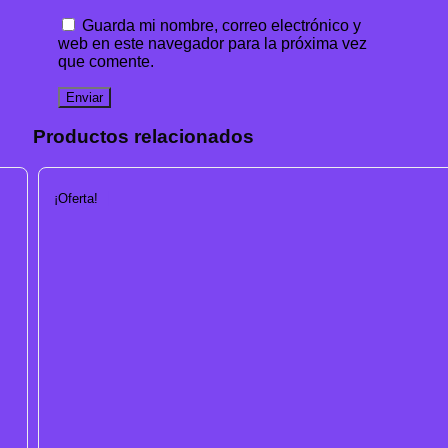
Guarda mi nombre, correo electrónico y
web en este navegador para la próxima vez
que comente.
Productos relacionados
¡Oferta!