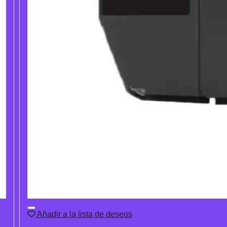
Añadir a la lista de deseos