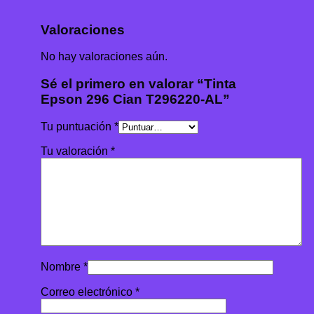
Valoraciones
No hay valoraciones aún.
Sé el primero en valorar “Tinta
Epson 296 Cian T296220-AL”
Tu puntuación
*
Tu valoración
*
Nombre
*
Correo electrónico
*