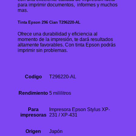
para imprimir documentos, informes y muchos
mas.
Tinta Epson 296 Cian T296220-AL
Ofrece una durabilidad y eficiencia al
momento de la impresión, te dará resultados
altamente favorables. Con tinta Epson podrás
imprimir sin problemas.
Codigo
T296220-AL
Rendimiento
5 mililitros
Para
Impresora Epson Stylus XP-
impresoras
231 / XP-431
Origen
Japón