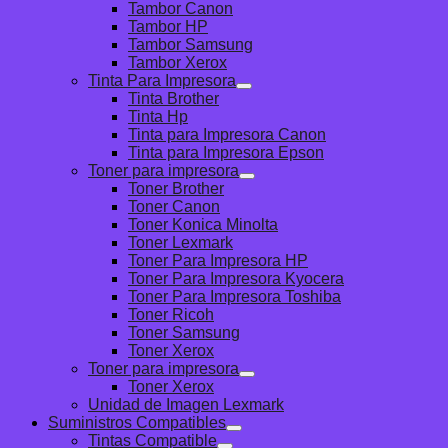
Tambor Canon
Tambor HP
Tambor Samsung
Tambor Xerox
Tinta Para Impresora
Tinta Brother
Tinta Hp
Tinta para Impresora Canon
Tinta para Impresora Epson
Toner para impresora
Toner Brother
Toner Canon
Toner Konica Minolta
Toner Lexmark
Toner Para Impresora HP
Toner Para Impresora Kyocera
Toner Para Impresora Toshiba
Toner Ricoh
Toner Samsung
Toner Xerox
Toner para impresora
Toner Xerox
Unidad de Imagen Lexmark
Suministros Compatibles
Tintas Compatible