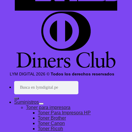
LYM DIGITAL 2026 ©
Todos los derechos reservados
Buscar
por:
Suministros
Toner para impresora
Toner Para Impresora HP
Toner Brother
Toner Canon
Toner Ricoh