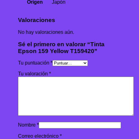
Origen
Japón
Valoraciones
No hay valoraciones aún.
Sé el primero en valorar “Tinta
Epson 159 Yellow T159420”
Tu puntuación
*
Tu valoración
*
Nombre
*
Correo electrónico
*