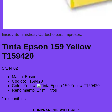
Inicio
/
Suministros
/
Cartucho para Impresora
Tinta Epson 159 Yellow
T159420
S/
144.02
Marca: Epson
Codigo: T159420
Color: Yellow
Rendimiento: 17 mililitros
1 disponibles
COMPRAR POR WHATSAPP