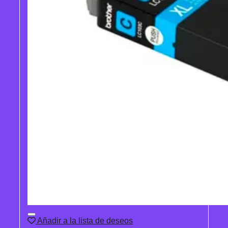
Añadir a la lista de deseos