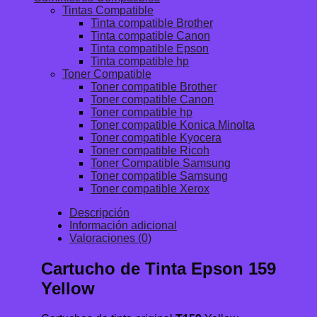
Tintas Compatible
Tinta compatible Brother
Tinta compatible Canon
Tinta compatible Epson
Tinta compatible hp
Toner Compatible
Toner compatible Brother
Toner compatible Canon
Toner compatible hp
Toner compatible Konica Minolta
Toner compatible Kyocera
Toner compatible Ricoh
Toner Compatible Samsung
Toner compatible Samsung
Toner compatible Xerox
Descripción
Información adicional
Valoraciones (0)
Cartucho de Tinta Epson 159
Yellow