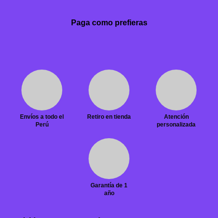
Paga como prefieras
Envíos a todo el
Retiro en tienda
Atención
Perú
personalizada
Garantía de 1
año