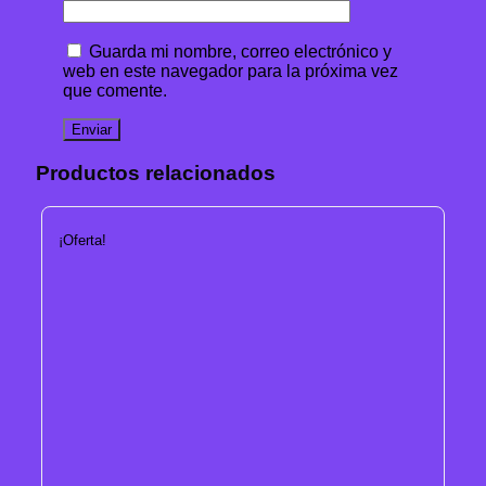
Guarda mi nombre, correo electrónico y
web en este navegador para la próxima vez
que comente.
Productos relacionados
¡Oferta!