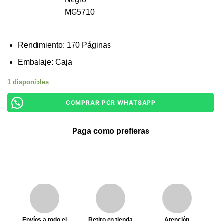
Rendimiento: 170 Páginas
Embalaje: Caja
1 disponibles
COMPRAR POR WHATSAPP
Paga como prefieras
Envíos a todo el
Retiro en tienda
Atención