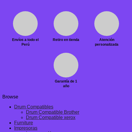
Envíos a todo el
Retiro en tienda
Atención
Perú
personalizada
Garantía de 1
año
Browse
Drum Compatibles
Drum Compatible Brother
Drum Compatible xerox
Furniture
Impresoras