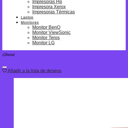
Impresoras Hp
Impresora Xerox
Impresoras Térmicas
Laptop
Monitores
Monitor BenQ
Monitor ViewSonic
Monitor Teros
Monitor LG
¡Oferta!
Añadir a la lista de deseos