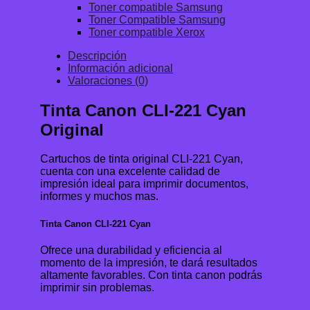
Toner compatible Samsung
Toner Compatible Samsung
Toner compatible Xerox
Descripción
Información adicional
Valoraciones (0)
Tinta Canon CLI-221 Cyan
Original
Cartuchos de tinta original CLI-221 Cyan,
cuenta con una excelente calidad de
impresión ideal para imprimir documentos,
informes y muchos mas.
Tinta Canon CLI-221 Cyan
Ofrece una durabilidad y eficiencia al
momento de la impresión, te dará resultados
altamente favorables. Con tinta canon podrás
imprimir sin problemas.