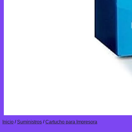
Inicio
/
Suministros
/
Cartucho para Impresora