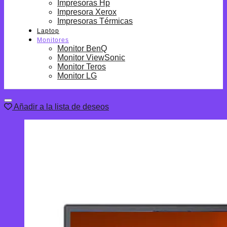
Impresoras Hp
Impresora Xerox
Impresoras Térmicas
Laptop
Monitores
Monitor BenQ
Monitor ViewSonic
Monitor Teros
Monitor LG
Añadir a la lista de deseos