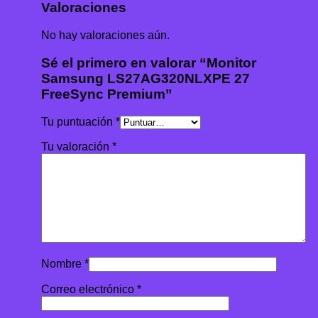
Valoraciones
No hay valoraciones aún.
Sé el primero en valorar “Monitor
Samsung LS27AG320NLXPE 27
FreeSync Premium”
Tu puntuación
*
Tu valoración
*
Nombre
*
Correo electrónico
*