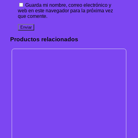
Guarda mi nombre, correo electrónico y
web en este navegador para la próxima vez
que comente.
Productos relacionados