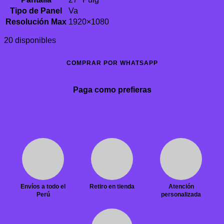
Tipo de Panel
Va
Resolución Max
1920×1080
20 disponibles
COMPRAR POR WHATSAPP
Paga como prefieras
Envíos a todo el
Retiro en tienda
Atención
Perú
personalizada