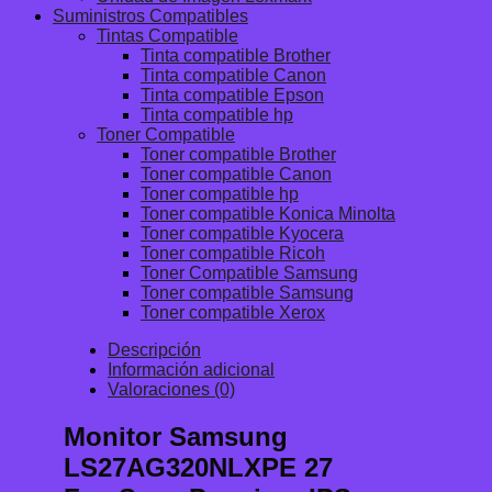
Suministros Compatibles
Tintas Compatible
Tinta compatible Brother
Tinta compatible Canon
Tinta compatible Epson
Tinta compatible hp
Toner Compatible
Toner compatible Brother
Toner compatible Canon
Toner compatible hp
Toner compatible Konica Minolta
Toner compatible Kyocera
Toner compatible Ricoh
Toner Compatible Samsung
Toner compatible Samsung
Toner compatible Xerox
Descripción
Información adicional
Valoraciones (0)
Monitor Samsung
LS27AG320NLXPE 27