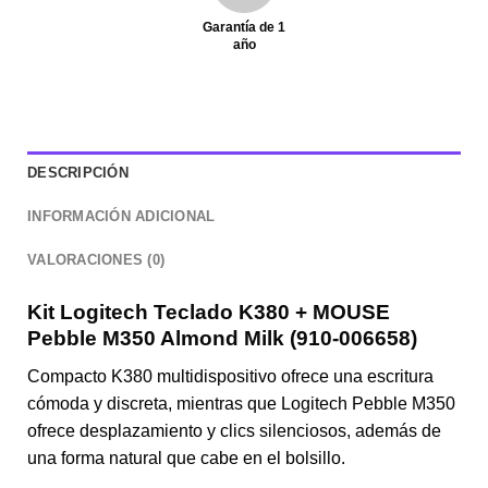
Garantía de 1
año
DESCRIPCIÓN
INFORMACIÓN ADICIONAL
VALORACIONES (0)
Kit Logitech Teclado K380 + MOUSE
Pebble M350 Almond Milk (910-006658)
Compacto K380 multidispositivo ofrece una escritura
cómoda y discreta, mientras que Logitech Pebble M350
ofrece desplazamiento y clics silenciosos, además de
una forma natural que cabe en el bolsillo.