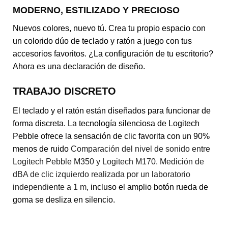
MODERNO, ESTILIZADO Y PRECIOSO
Nuevos colores, nuevo tú. Crea tu propio espacio con
un colorido dúo de teclado y ratón a juego con tus
accesorios favoritos. ¿La configuración de tu escritorio?
Ahora es una declaración de diseño.
TRABAJO DISCRETO
El teclado y el ratón están diseñados para funcionar de
forma discreta. La tecnología silenciosa de Logitech
Pebble ofrece la sensación de clic favorita con un 90%
menos de ruido
Comparación del nivel de sonido entre
Logitech Pebble M350 y Logitech M170. Medición de
dBA de clic izquierdo realizada por un laboratorio
independiente a 1 m
, incluso el amplio botón rueda de
goma se desliza en silencio.