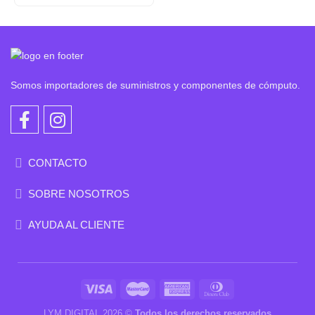
Somos importadores de suministros y componentes de cómputo.
CONTACTO
SOBRE NOSOTROS
AYUDA AL CLIENTE
LYM DIGITAL 2026 ©
Todos los derechos reservados