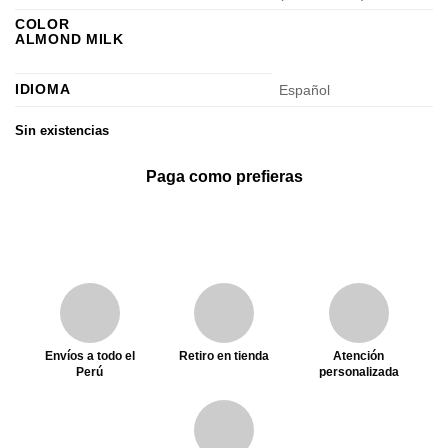
COLOR
ALMOND MILK
IDIOMA
Español
Sin existencias
Paga como prefieras
Envíos a todo el
Retiro en tienda
Atención
Perú
personalizada