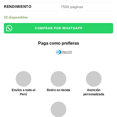
RENDIMIENTO
7500 páginas
10 disponibles
COMPRAR POR WHATSAPP
Paga como prefieras
Envíos a todo el
Retiro en tienda
Atención
Perú
personalizada