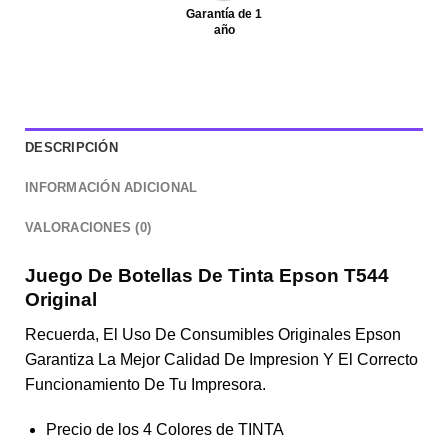
Garantía de 1
año
DESCRIPCIÓN
INFORMACIÓN ADICIONAL
VALORACIONES (0)
Juego De Botellas De Tinta Epson T544
Original
Recuerda, El Uso De Consumibles Originales Epson
Garantiza La Mejor Calidad De Impresion Y El Correcto
Funcionamiento De Tu Impresora.
Precio de los 4 Colores de TINTA