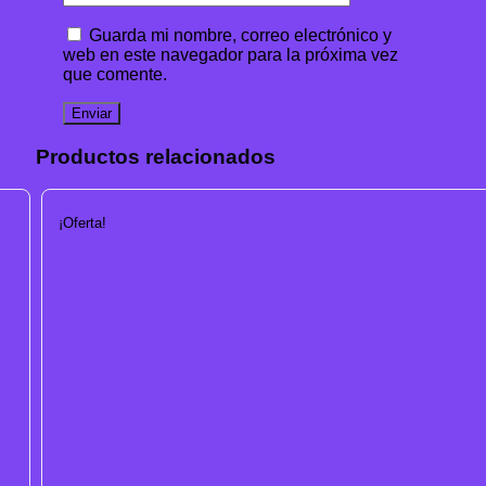
Guarda mi nombre, correo electrónico y
web en este navegador para la próxima vez
que comente.
Productos relacionados
¡Oferta!