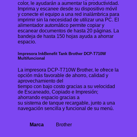
color, le ayudarán a aumentar la productividad.
Imprima y escanee desde su dispositivo móvil
y conecte el equipo a una red inalámbrica para
imprimir sin la necesidad de utilizar una PC. El
alimentador automático permite copiar y
escanear documentos de hasta 20 páginas. La
bandeja de hasta 150 hojas ayuda a ahorrar
espacio.
Impresora InkBenefit Tank Brother DCP-T710W
Multifuncional
La impresora DCP-T710W Brother, le ofrece la
opción más favorable de ahorro, calidad y
aprovechamiento del
tiempo con bajo costo gracias a su velocidad
de Escaneado, Copiado e Impresión;
ahorrando espacio gracias a
su sistema de tanque recargable, junto a una
navegación sencilla y funcional de su menú.
Marca
Brother