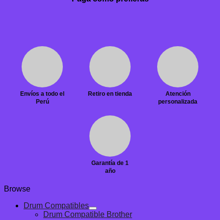
Envíos a todo el
Retiro en tienda
Atención
Perú
personalizada
Garantía de 1
año
Browse
Drum Compatibles
Drum Compatible Brother