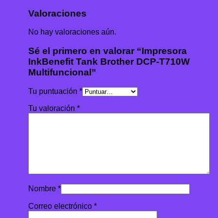
Valoraciones
No hay valoraciones aún.
Sé el primero en valorar “Impresora
InkBenefit Tank Brother DCP-T710W
Multifuncional”
Tu puntuación
*
Tu valoración
*
Nombre
*
Correo electrónico
*