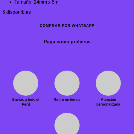
Tamaño: 24mm x 8m
5 disponibles
COMPRAR POR WHATSAPP
Paga como prefieras
Envíos a todo el
Retiro en tienda
Atención
Perú
personalizada