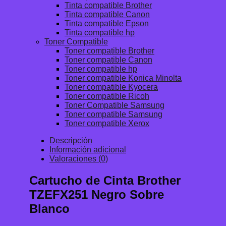
Tinta compatible Brother
Tinta compatible Canon
Tinta compatible Epson
Tinta compatible hp
Toner Compatible
Toner compatible Brother
Toner compatible Canon
Toner compatible hp
Toner compatible Konica Minolta
Toner compatible Kyocera
Toner compatible Ricoh
Toner Compatible Samsung
Toner compatible Samsung
Toner compatible Xerox
Descripción
Información adicional
Valoraciones (0)
Cartucho de Cinta Brother
TZEFX251 Negro Sobre
Blanco