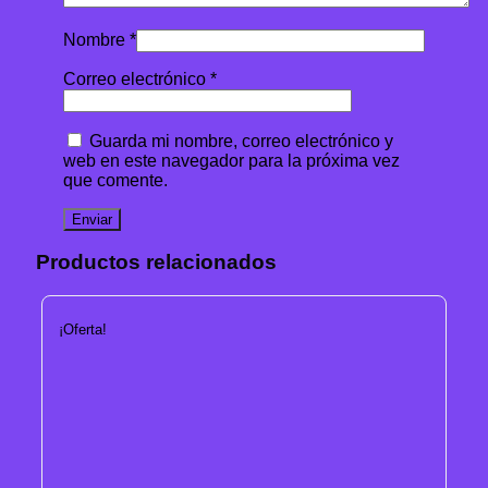
Nombre
*
Correo electrónico
*
Guarda mi nombre, correo electrónico y
web en este navegador para la próxima vez
que comente.
Productos relacionados
¡Oferta!