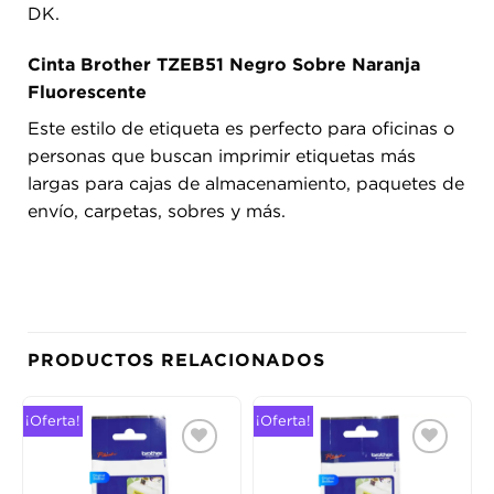
DK.
Cinta Brother TZEB51 Negro Sobre Naranja
Fluorescente
Este estilo de etiqueta es perfecto para oficinas o
personas que buscan imprimir etiquetas más
largas para cajas de almacenamiento, paquetes de
envío, carpetas, sobres y más.
PRODUCTOS RELACIONADOS
¡Oferta!
¡Oferta!
Añadir
Añadir