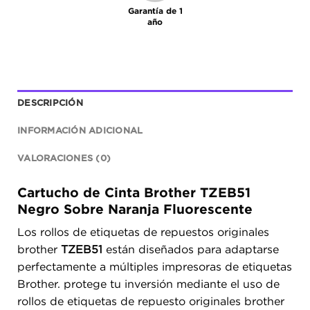
Garantía de 1
año
DESCRIPCIÓN
INFORMACIÓN ADICIONAL
VALORACIONES (0)
Cartucho de Cinta Brother TZEB51
Negro Sobre Naranja Fluorescente
Los rollos de etiquetas de repuestos originales
brother
TZEB51
están diseñados para adaptarse
perfectamente a múltiples impresoras de etiquetas
Brother. protege tu inversión mediante el uso de
rollos de etiquetas de repuesto originales brother