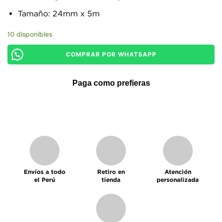
Tamaño: 24mm x 5m
10 disponibles
COMPRAR POR WHATSAPP
Paga como prefieras
Envíos a todo
Retiro en
Atención
el Perú
tienda
personalizada