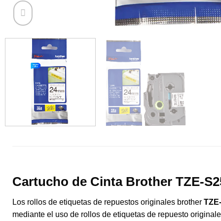
Cartucho de Cinta Brother TZE-S
Los rollos de etiquetas de repuestos originales brother
TZE
mediante el uso de rollos de etiquetas de repuesto original