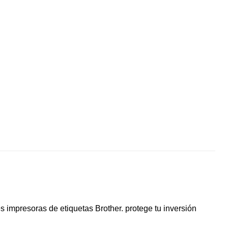
 impresoras de etiquetas Brother. protege tu inversión