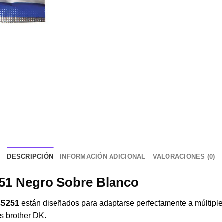
DESCRIPCIÓN
INFORMACIÓN ADICIONAL
VALORACIONES (0)
251 Negro Sobre Blanco
-S251
están diseñados para adaptarse perfectamente a múltiples
es brother DK.