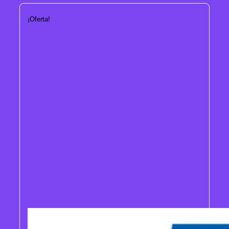
¡Oferta!