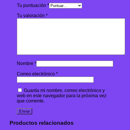
Tu puntuación
*
Tu valoración
*
Nombre
*
Correo electrónico
*
Guarda mi nombre, correo electrónico y
web en este navegador para la próxima vez
que comente.
Productos relacionados