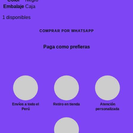
Embalaje
Caja
1 disponibles
COMPRAR POR WHATSAPP
Paga como prefieras
Envíos a todo el
Retiro en tienda
Atención
Perú
personalizada