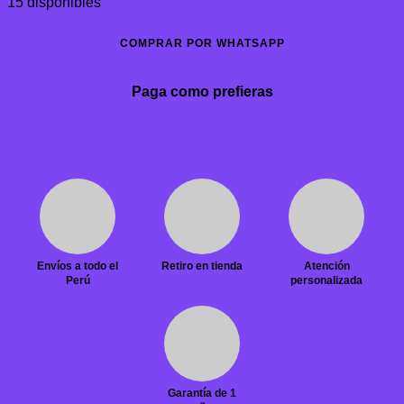
15 disponibles
COMPRAR POR WHATSAPP
Paga como prefieras
Envíos a todo el
Retiro en tienda
Atención
Perú
personalizada
Garantía de 1