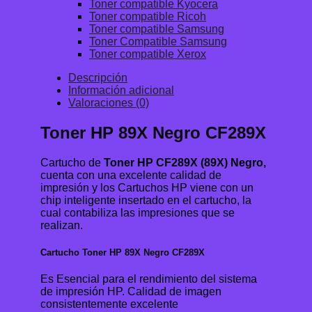
Toner compatible Kyocera
Toner compatible Ricoh
Toner compatible Samsung
Toner Compatible Samsung
Toner compatible Xerox
Descripción
Información adicional
Valoraciones (0)
Toner HP 89X Negro CF289X
Cartucho de
Toner HP CF289X (89X) Negro,
cuenta con una excelente calidad de
impresión y los Cartuchos HP viene con un
chip inteligente insertado en el cartucho, la
cual contabiliza las impresiones que se
realizan.
Cartucho Toner HP 89X Negro CF289X
Es Esencial para el rendimiento del sistema
de impresión HP. Calidad de imagen
consistentemente excelente