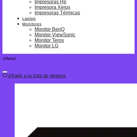
Impresoras Hp
Impresora Xerox
Impresoras Térmicas
Laptop
Monitores
Monitor BenQ
Monitor ViewSonic
Monitor Teros
Monitor LG
¡Oferta!
Añadir a la lista de deseos