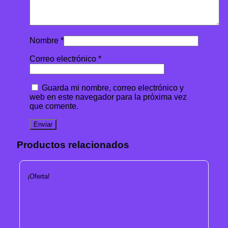
Nombre
*
Correo electrónico
*
Guarda mi nombre, correo electrónico y
web en este navegador para la próxima vez
que comente.
Productos relacionados
¡Oferta!