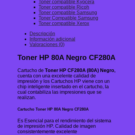
Toner compatible Kyocera
Toner compatible Ricoh
Toner compatible Samsung
Toner Compatible Samsung
Toner compatible Xerox
Descripción
Información adicional
Valoraciones (0)
Toner HP 80A Negro CF280A
Cartucho de
Toner HP CF280A (80A) Negro,
cuenta con una excelente calidad de
impresión y los Cartuchos HP viene con un
chip inteligente insertado en el cartucho, la
cual contabiliza las impresiones que se
realizan.
Cartucho Toner HP 80A Negro CF280A
Es Esencial para el rendimiento del sistema
de impresión HP. Calidad de imagen
consistentemente excelente