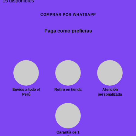
15 disponibles
COMPRAR POR WHATSAPP
Paga como prefieras
Envíos a todo el
Retiro en tienda
Atención
Perú
personalizada
Garantía de 1