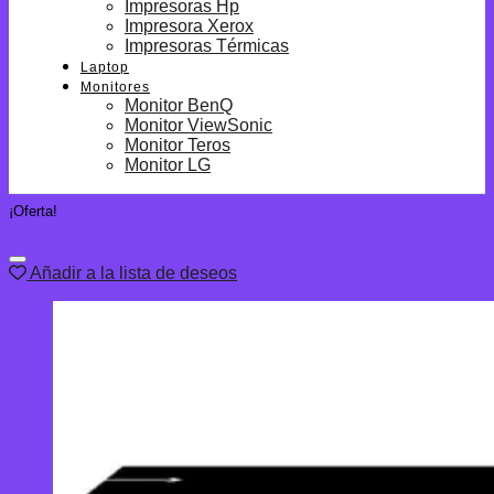
Impresoras Hp
Impresora Xerox
Impresoras Térmicas
Laptop
Monitores
Monitor BenQ
Monitor ViewSonic
Monitor Teros
Monitor LG
¡Oferta!
Añadir a la lista de deseos