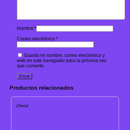
Nombre
*
Correo electrónico
*
Guarda mi nombre, correo electrónico y
web en este navegador para la próxima vez
que comente.
Productos relacionados
¡Oferta!