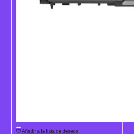
Añadir a la lista de deseos