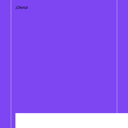
¡Oferta!