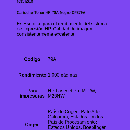
realizan.
Cartucho Toner HP 79A Negro CF279A
Es Esencial para el rendimiento del sistema
de impresión HP. Calidad de imagen
consistentemente excelente
Codigo
79A
Rendimiento
1,000 páginas
Para
HP Laserjet Pro M12W,
impresoras
M26NW
País de Origen: Palo Alto,
California, Estados Unidos
País de Procesamiento:
Origen
Estados Unidos, Boeblingen