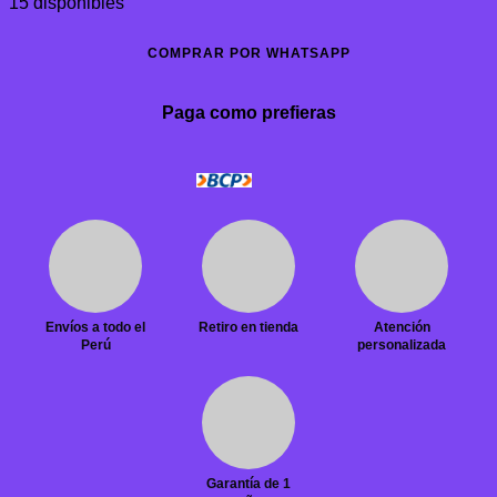
15 disponibles
COMPRAR POR WHATSAPP
Paga como prefieras
Envíos a todo el
Retiro en tienda
Atención
Perú
personalizada
Garantía de 1