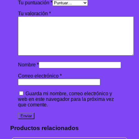
Tu puntuación
*
Tu valoración
*
Nombre
*
Correo electrónico
*
Guarda mi nombre, correo electrónico y
web en este navegador para la próxima vez
que comente.
Productos relacionados