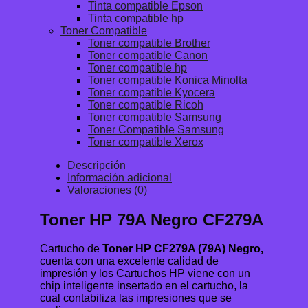
Tinta compatible Epson
Tinta compatible hp
Toner Compatible
Toner compatible Brother
Toner compatible Canon
Toner compatible hp
Toner compatible Konica Minolta
Toner compatible Kyocera
Toner compatible Ricoh
Toner compatible Samsung
Toner Compatible Samsung
Toner compatible Xerox
Descripción
Información adicional
Valoraciones (0)
Toner HP 79A Negro CF279A
Cartucho de
Toner HP CF279A (79A) Negro,
cuenta con una excelente calidad de
impresión y los Cartuchos HP viene con un
chip inteligente insertado en el cartucho, la
cual contabiliza las impresiones que se