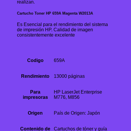
realizan.
Cartucho Toner HP 659A Magenta W2013A
Es Esencial para el rendimiento del sistema
de impresión HP. Calidad de imagen
consistentemente excelente
Codigo
659A
Rendimiento
13000 páginas
Para
HP LaserJet Enterprise
impresoras
M776, M856
Origen
País de Origen: Japón
Contenido de
Cartuchos de tóner y guía