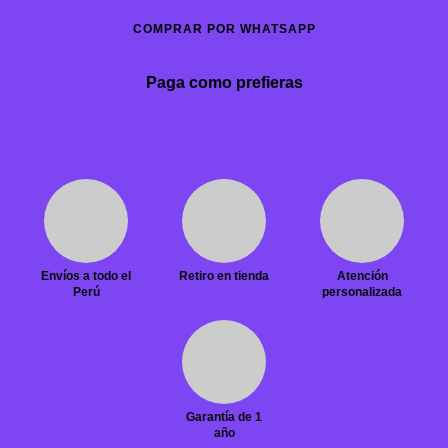
COMPRAR POR WHATSAPP
Paga como prefieras
Envíos a todo el
Retiro en tienda
Atención
Perú
personalizada
Garantía de 1
año