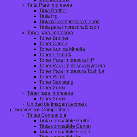
Tinta Para Impresora
Tinta Brother
Tinta Hp
Tinta para Impresora Canon
Tinta para Impresora Epson
Toner para impresora
Toner Brother
Toner Canon
Toner Konica Minolta
Toner Lexmark
Toner Para Impresora HP
Toner Para Impresora Kyocera
Toner Para Impresora Toshiba
Toner Ricoh
Toner Samsung
Toner Xerox
Toner para impresora
Toner Xerox
Unidad de Imagen Lexmark
Suministros Compatibles
Tintas Compatible
Tinta compatible Brother
Tinta compatible Canon
Tinta compatible Epson