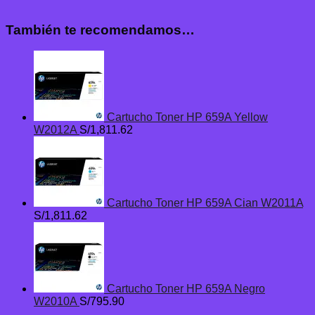
También te recomendamos…
Cartucho Toner HP 659A Yellow
W2012A
S/
1,811.62
Cartucho Toner HP 659A Cian W2011A
S/
1,811.62
Cartucho Toner HP 659A Negro
W2010A
S/
795.90