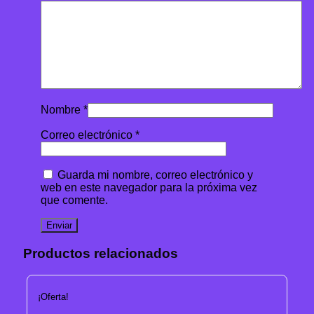
Nombre
*
Correo electrónico
*
Guarda mi nombre, correo electrónico y
web en este navegador para la próxima vez
que comente.
Productos relacionados
¡Oferta!