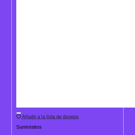
Añadir a la lista de deseos
Suministros