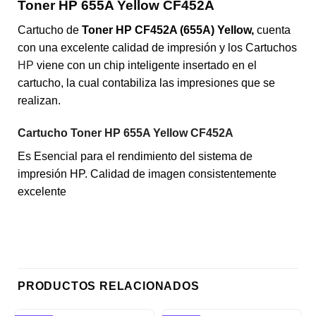
Toner HP 655A Yellow CF452A
Cartucho de
Toner HP CF452A (655A) Yellow,
cuenta
con una excelente calidad de impresión y los Cartuchos
HP
viene con un chip inteligente insertado en el
cartucho, la cual contabiliza las impresiones que se
realizan.
Cartucho Toner HP 655A Yellow CF452A
Es Esencial para el rendimiento del sistema de
impresión HP. Calidad de imagen consistentemente
excelente
PRODUCTOS RELACIONADOS