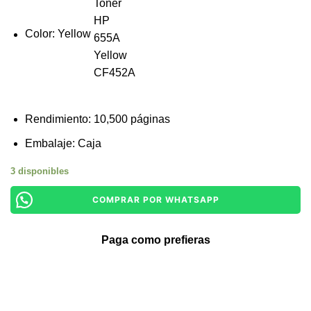
Color: Yellow
Rendimiento: 10,500 páginas
Embalaje: Caja
3 disponibles
COMPRAR POR WHATSAPP
Paga como prefieras