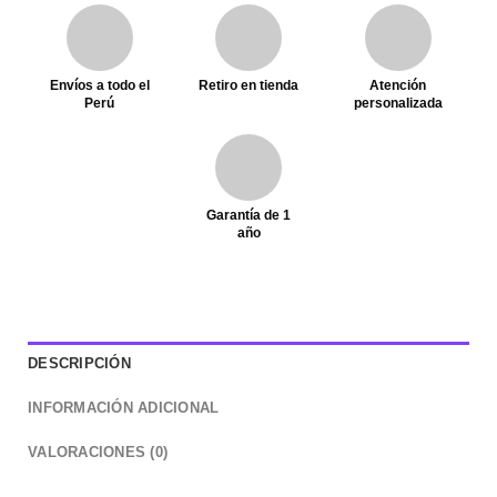
Envíos a todo el
Retiro en tienda
Atención
Perú
personalizada
Garantía de 1
año
DESCRIPCIÓN
INFORMACIÓN ADICIONAL
VALORACIONES (0)