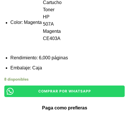
Color: Magenta
Rendimiento: 6,000 páginas
Embalaje: Caja
8 disponibles
COMPRAR POR WHATSAPP
Paga como prefieras