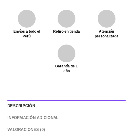
Envíos a todo el
Retiro en tienda
Atención
Perú
personalizada
Garantía de 1
año
DESCRIPCIÓN
INFORMACIÓN ADICIONAL
VALORACIONES (0)