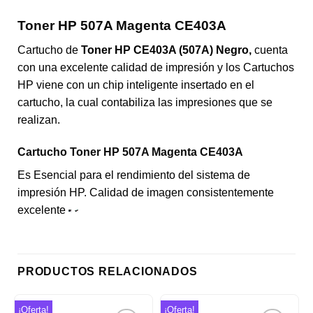
Toner HP 507A Magenta CE403A
Cartucho de
Toner HP CE403A (507A) Negro,
cuenta
con una excelente calidad de impresión y los Cartuchos
HP viene con un chip inteligente insertado en el
cartucho, la cual contabiliza las impresiones que se
realizan.
Cartucho Toner HP 507A Magenta CE403A
Es Esencial para el rendimiento del sistema de
impresión HP. Calidad de imagen consistentemente
excelente
PRODUCTOS RELACIONADOS
¡Oferta!
¡Oferta!