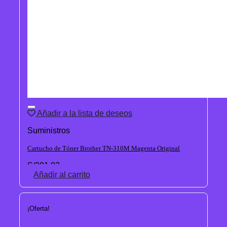
Añadir a la lista de deseos
Suministros
Cartucho de Tóner Brother TN-310M Magenta Original
S/
291.83
Añadir al carrito
¡Oferta!