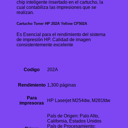
chip inteligente insertado en el cartucho, la
cual contabiliza las impresiones que se
realizan.
Cartucho Toner HP 202A Yellow CF502A
Es Esencial para el rendimiento del sistema
de impresión HP. Calidad de imagen
consistentemente excelente
Codigo
202A
Rendimiento
1,300 páginas
Para
HP Laserjet M254dw, M281fdw
impresoras
País de Origen: Palo Alto,
California, Estados Unidos
País de Procesamiento: