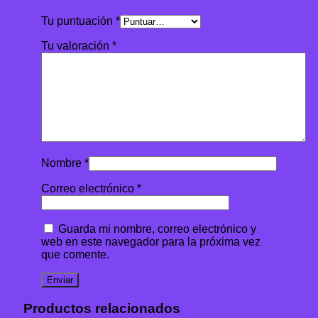
Tu puntuación
*
Tu valoración
*
Nombre
*
Correo electrónico
*
Guarda mi nombre, correo electrónico y
web en este navegador para la próxima vez
que comente.
Productos relacionados