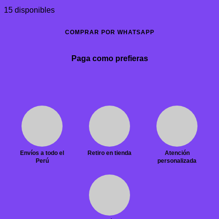
15 disponibles
COMPRAR POR WHATSAPP
Paga como prefieras
Envíos a todo el
Retiro en tienda
Atención
Perú
personalizada