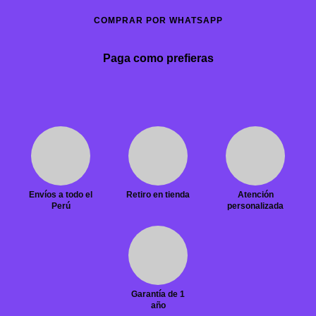
COMPRAR POR WHATSAPP
Paga como prefieras
Envíos a todo el
Retiro en tienda
Atención
Perú
personalizada
Garantía de 1
año