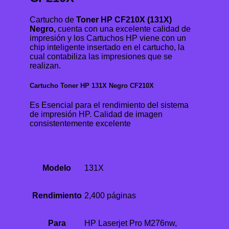
Cartucho de
Toner HP CF210X (131X)
Negro,
cuenta con una excelente calidad de
impresión y los Cartuchos HP viene con un
chip inteligente insertado en el cartucho, la
cual contabiliza las impresiones que se
realizan.
Cartucho Toner HP 131X Negro CF210X
Es Esencial para el rendimiento del sistema
de impresión HP. Calidad de imagen
consistentemente excelente
Modelo
131X
Rendimiento
2,400 páginas
Para
HP Laserjet Pro M276nw,