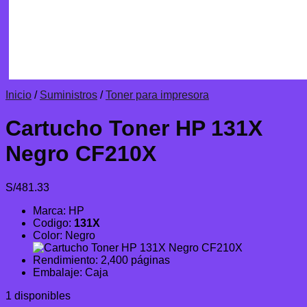
Inicio
/
Suministros
/
Toner para impresora
Cartucho Toner HP 131X
Negro CF210X
S/
481.33
Marca: HP
Codigo:
131X
Color: Negro
Rendimiento: 2,400 páginas
Embalaje: Caja
1 disponibles