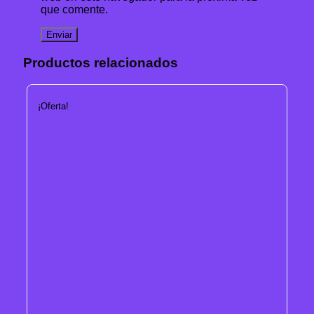
que comente.
Productos relacionados
¡Oferta!