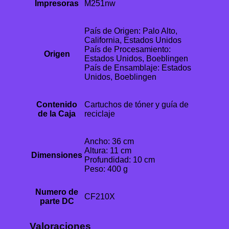
Impresoras
M251nw
País de Origen: Palo Alto,
California, Estados Unidos
País de Procesamiento:
Origen
Estados Unidos, Boeblingen
País de Ensamblaje: Estados
Unidos, Boeblingen
Contenido
Cartuchos de tóner y guía de
de la Caja
reciclaje
Ancho: 36 cm
Altura: 11 cm
Dimensiones
Profundidad: 10 cm
Peso: 400 g
Numero de
CF210X
parte DC
Valoraciones