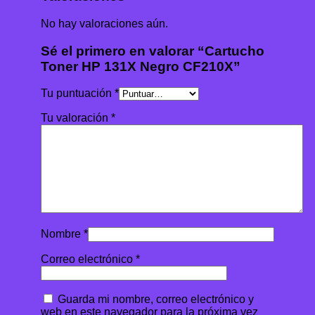
No hay valoraciones aún.
Sé el primero en valorar “Cartucho
Toner HP 131X Negro CF210X”
Tu puntuación
*
Tu valoración
*
Nombre
*
Correo electrónico
*
Guarda mi nombre, correo electrónico y
web en este navegador para la próxima vez