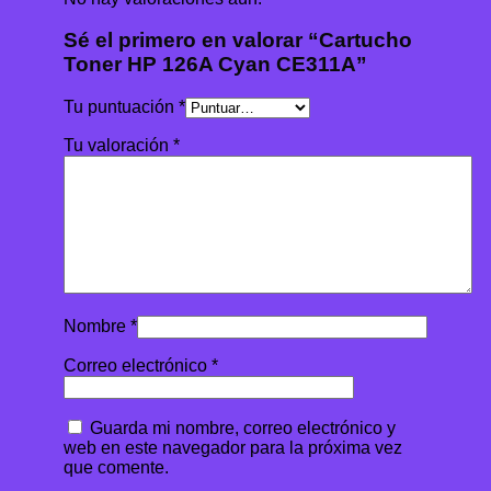
Sé el primero en valorar “Cartucho
Toner HP 126A Cyan CE311A”
Tu puntuación
*
Tu valoración
*
Nombre
*
Correo electrónico
*
Guarda mi nombre, correo electrónico y
web en este navegador para la próxima vez
que comente.