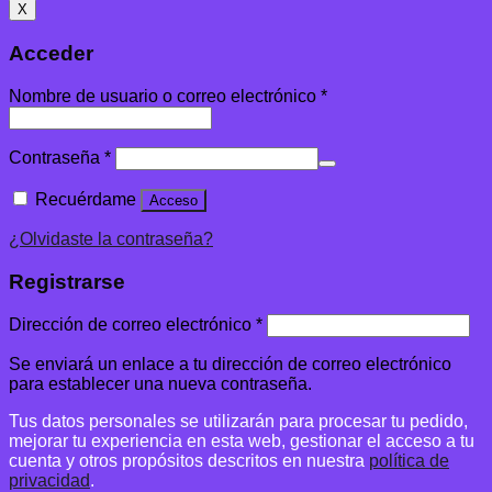
X
Acceder
Nombre de usuario o correo electrónico
*
Contraseña
*
Recuérdame
Acceso
¿Olvidaste la contraseña?
Registrarse
Dirección de correo electrónico
*
Se enviará un enlace a tu dirección de correo electrónico
para establecer una nueva contraseña.
Tus datos personales se utilizarán para procesar tu pedido,
mejorar tu experiencia en esta web, gestionar el acceso a tu
cuenta y otros propósitos descritos en nuestra
política de
privacidad
.