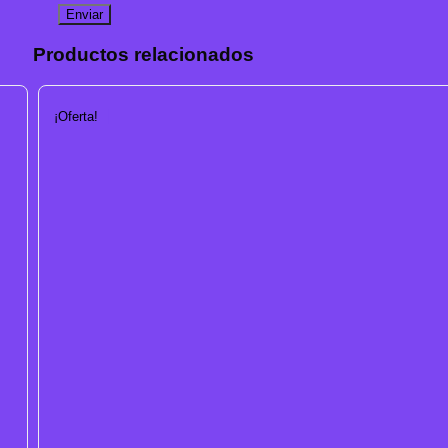
Productos relacionados
¡Oferta!