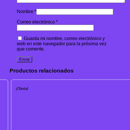
Nombre
*
Correo electrónico
*
Guarda mi nombre, correo electrónico y
web en este navegador para la próxima vez
que comente.
Productos relacionados
¡Oferta!