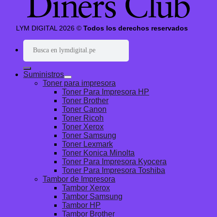
LYM DIGITAL 2026 ©
Todos los derechos reservados
Buscar
por:
Suministros
Toner para impresora
Toner Para Impresora HP
Toner Brother
Toner Canon
Toner Ricoh
Toner Xerox
Toner Samsung
Toner Lexmark
Toner Konica Minolta
Toner Para Impresora Kyocera
Toner Para Impresora Toshiba
Tambor de Impresora
Tambor Xerox
Tambor Samsung
Tambor HP
Tambor Brother