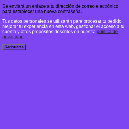
Se enviará un enlace a tu dirección de correo electrónico
para establecer una nueva contraseña.
Tus datos personales se utilizarán para procesar tu pedido,
mejorar tu experiencia en esta web, gestionar el acceso a tu
cuenta y otros propósitos descritos en nuestra
política de
privacidad
.
Registrarse