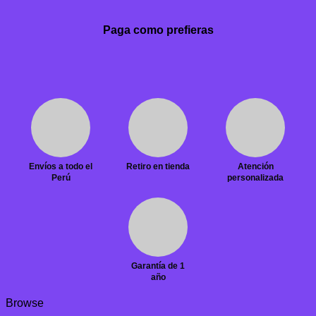
Paga como prefieras
Envíos a todo el
Retiro en tienda
Atención
Perú
personalizada
Garantía de 1
año
Browse