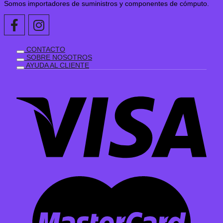
Somos importadores de suministros y componentes de cómputo.
CONTACTO
SOBRE NOSOTROS
AYUDA AL CLIENTE