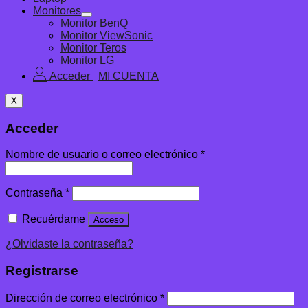
Monitores
Monitor BenQ
Monitor ViewSonic
Monitor Teros
Monitor LG
Acceder
X
Acceder
Nombre de usuario o correo electrónico
*
Contraseña
*
Recuérdame
Acceso
¿Olvidaste la contraseña?
Registrarse
Dirección de correo electrónico
*