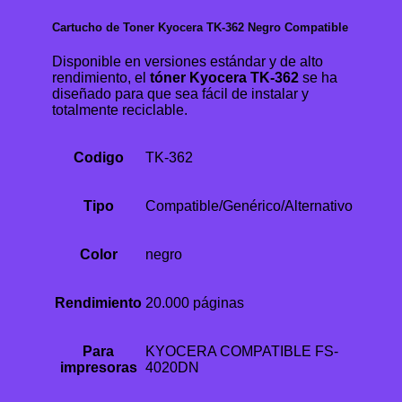
Cartucho de Toner Kyocera TK-362 Negro Compatible
Disponible en versiones estándar y de alto
rendimiento, el
tóner Kyocera TK-362
se ha
diseñado para que sea fácil de instalar y
totalmente reciclable.
Codigo
TK-362
Tipo
Compatible/Genérico/Alternativo
Color
negro
Rendimiento
20.000 páginas
Para
KYOCERA COMPATIBLE FS-
impresoras
4020DN