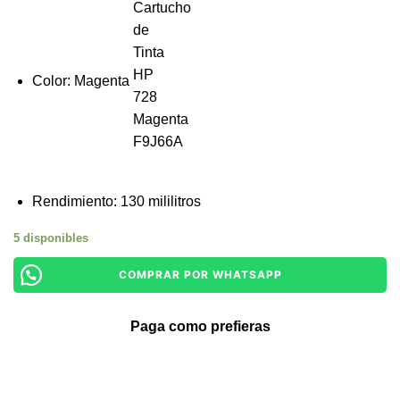
Color: Magenta
Rendimiento: 130 mililitros
5 disponibles
COMPRAR POR WHATSAPP
Paga como prefieras