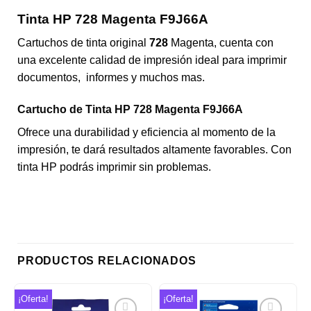
Tinta HP 728 Magenta F9J66A
Cartuchos de tinta original
728
Magenta, cuenta con
una excelente calidad de impresión ideal para imprimir
documentos, informes y muchos mas.
Cartucho de Tinta HP 728 Magenta F9J66A
Ofrece una durabilidad y eficiencia al momento de la
impresión, te dará resultados altamente favorables. Con
tinta HP podrás imprimir sin problemas.
PRODUCTOS RELACIONADOS
¡Oferta!
¡Oferta!