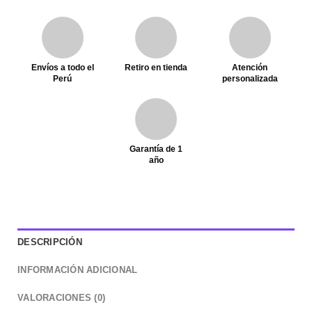
Envíos a todo el
Retiro en tienda
Atención
Perú
personalizada
Garantía de 1
año
DESCRIPCIÓN
INFORMACIÓN ADICIONAL
VALORACIONES (0)