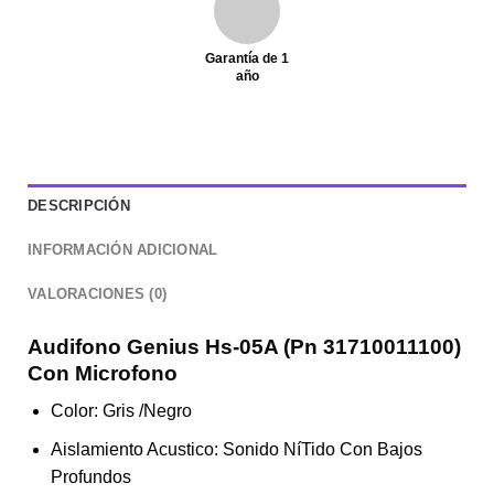
Garantía de 1
año
DESCRIPCIÓN
INFORMACIÓN ADICIONAL
VALORACIONES (0)
Audifono Genius Hs-05A (Pn 31710011100)
Con Microfono
Color: Gris /Negro
Aislamiento Acustico: Sonido NíTido Con Bajos
Profundos